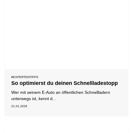
#EXPERTENTIPPS
So optimierst du deinen Schnellladestopp
Wer mit seinem E-Auto an öffentlichen Schnellladern
unterwegs ist, kennt d...
21.01.2026