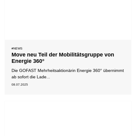
#NEWS
Move neu Teil der Mobilitätsgruppe von
Energie 360°
Die GOFAST Mehrheitsaktionärin Energie 360° übernimmt
ab sofort die Lade...
08.07.2025