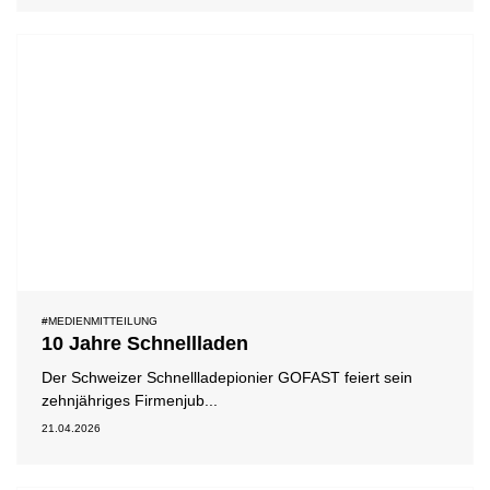
#MEDIENMITTEILUNG
10 Jahre Schnellladen
Der Schweizer Schnellladepionier GOFAST feiert sein
zehnjähriges Firmenjub...
21.04.2026