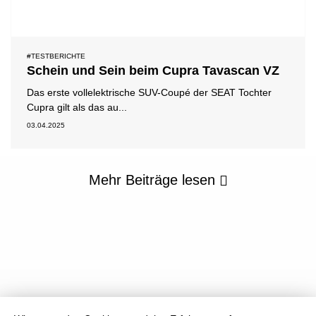
#TESTBERICHTE
Schein und Sein beim Cupra Tavascan VZ
Das erste vollelektrische SUV-Coupé der SEAT Tochter
Cupra gilt als das au...
03.04.2025
Mehr Beiträge lesen