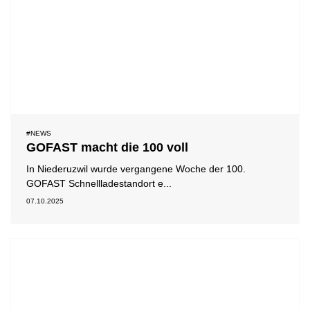
#NEWS
GOFAST macht die 100 voll
In Niederuzwil wurde vergangene Woche der 100.
GOFAST Schnellladestandort e...
07.10.2025