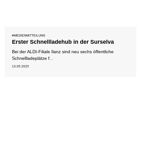
#MEDIENMITTEILUNG
Erster Schnellladehub in der Surselva
Bei der ALDI-Filiale Ilanz sind neu sechs öffentliche
Schnellladeplätze f...
13.05.2025