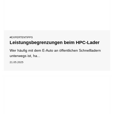
#EXPERTENTIPPS
Leistungsbegrenzungen beim HPC-Lader
Wer häufig mit dem E-Auto an öffentlichen Schnellladern
unterwegs ist, ha...
21.05.2025