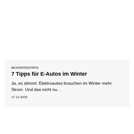
#EXPERTENTIPPS
7 Tipps für E-Autos im Winter
Ja, es stimmt: Elektroautos brauchen im Winter mehr
Strom. Und das nicht nu...
17.12.2025