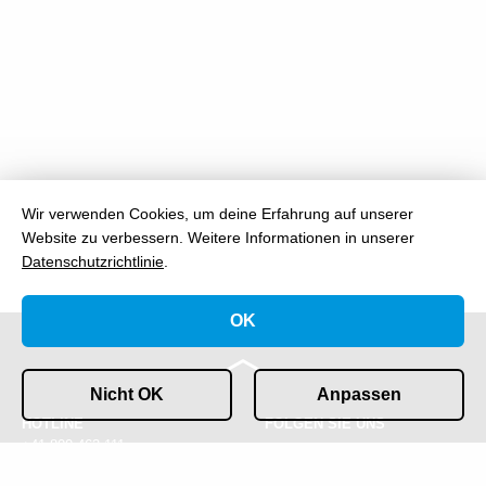
Wir verwenden Cookies, um deine Erfahrung auf unserer
Website zu verbessern.
Weitere Informationen in unserer
Datenschutzrichtlinie
.
OK
Nicht OK
Anpassen
HOTLINE
FOLGEN SIE UNS
+41 800 463 111