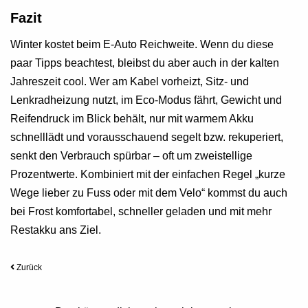
Fazit
Winter kostet beim E-Auto Reichweite. Wenn du diese
paar Tipps beachtest, bleibst du aber auch in der kalten
Jahreszeit cool. Wer am Kabel vorheizt, Sitz- und
Lenkradheizung nutzt, im Eco‑Modus fährt, Gewicht und
Reifendruck im Blick behält, nur mit warmem Akku
schnelllädt und vorausschauend segelt bzw. rekuperiert,
senkt den Verbrauch spürbar – oft um zweistellige
Prozentwerte. Kombiniert mit der einfachen Regel „kurze
Wege lieber zu Fuss oder mit dem Velo“ kommst du auch
bei Frost komfortabel, schneller geladen und mit mehr
Restakku ans Ziel.
Zurück