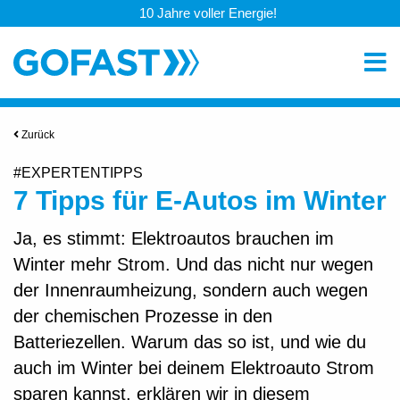
10 Jahre voller Energie!
Zurück
#EXPERTENTIPPS
7 Tipps für E-Autos im Winter
Ja, es stimmt: Elektroautos brauchen im
Winter mehr Strom. Und das nicht nur wegen
der Innenraumheizung, sondern auch wegen
der chemischen Prozesse in den
Batteriezellen. Warum das so ist, und wie du
auch im Winter bei deinem Elektroauto Strom
sparen kannst, erklären wir in diesem