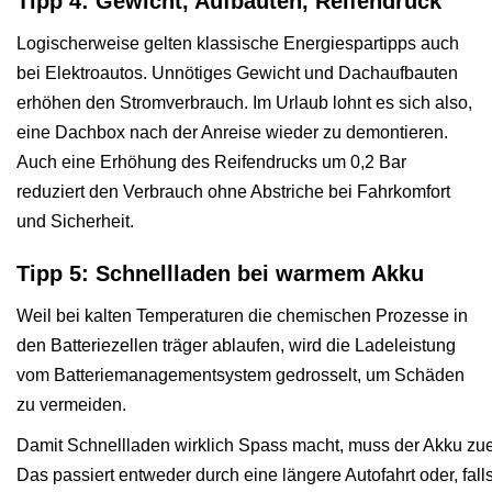
Tipp 4: Gewicht, Aufbauten, Reifendruck
Logischerweise gelten klassische Energiespartipps auch
bei Elektroautos. Unnötiges Gewicht und Dachaufbauten
erhöhen den Stromverbrauch. Im Urlaub lohnt es sich also,
eine Dachbox nach der Anreise wieder zu demontieren.
Auch eine Erhöhung des Reifendrucks um 0,2 Bar
reduziert den Verbrauch ohne Abstriche bei Fahrkomfort
und Sicherheit.
Tipp 5: Schnellladen bei warmem Akku
Weil bei kalten Temperaturen die chemischen Prozesse in
den Batteriezellen träger ablaufen, wird die Ladeleistung
vom Batteriemanagementsystem gedrosselt, um Schäden
zu vermeiden.
Damit Schnellladen wirklich Spass macht, muss der Akku zue
Das passiert entweder durch eine längere Autofahrt oder, fal