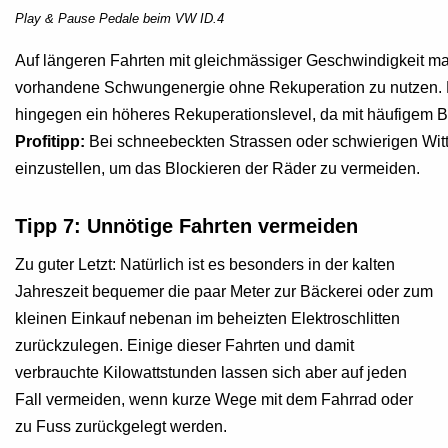
Play & Pause Pedale beim VW ID.4
Auf längeren Fahrten mit gleichmässiger Geschwindigkeit mac
vorhandene Schwungenergie ohne Rekuperation zu nutzen. Ma
hingegen ein höheres Rekuperationslevel, da mit häufigem
Profitipp:
Bei schneebeckten Strassen oder schwierigen Witt
einzustellen, um das Blockieren der Räder zu vermeiden.
Tipp 7:
Unnötige Fahrten vermeiden
Zu guter Letzt: Natürlich ist es besonders in der kalten
Jahreszeit bequemer die paar Meter zur Bäckerei oder zum
kleinen Einkauf nebenan im beheizten Elektroschlitten
zurückzulegen. Einige dieser Fahrten und damit
verbrauchte Kilowattstunden lassen sich aber auf jeden
Fall vermeiden, wenn kurze Wege mit dem Fahrrad oder
zu Fuss zurückgelegt werden.