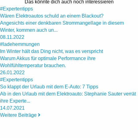
Das könnte dich auch noch interessieren
#Expertentipps
Wären Elektroautos schuld an einem Blackout?
Angesichts einer denkbaren Strommangellage in diesem
Winter, kommen auch un...
08.11.2022
#ladehemmungen
Im Winter hält das Ding nicht, was es verspricht
Warum Akkus für optimale Performance ihre
Wohlfühltemperatur brauchen.
26.01.2022
#Expertentipps
So klappt der Urlaub mit dem E-Auto: 7 Tipps
Ab in den Urlaub mit dem Elektroauto: Stephanie Sauter verrät
ihre Experte...
14.07.2021
Weitere Beiträge