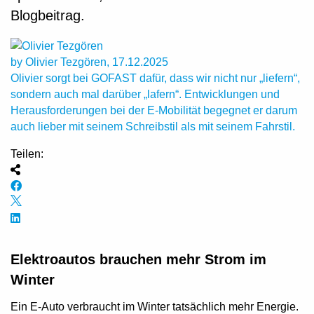
Blogbeitrag.
by Olivier Tezgören, 17.12.2025
Olivier sorgt bei GOFAST dafür, dass wir nicht nur „liefern“,
sondern auch mal darüber „lafern“. Entwicklungen und
Herausforderungen bei der E-Mobilität begegnet er darum
auch lieber mit seinem Schreibstil als mit seinem Fahrstil.
Teilen:
Elektroautos brauchen mehr Strom im
Winter
Ein E-Auto verbraucht im Winter tatsächlich mehr Energie.