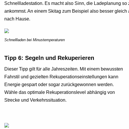
Schnellladestation. Es macht also Sinn, die Ladeplanung so
ankommst. An einem Skitag zum Beispiel also besser gleich
nach Hause.
Schnellladen bei Minustemperaturen
Tipp 6: Segeln und Rekuperieren
Dieser Tipp gilt für alle Jahreszeiten. Mit einem bewussten
Fahrstil und gezielten Rekuperationseinstellungen kann
Energie gespart oder sogar zurückgewonnen werden.
Wähle das optimale Rekuperationslevel abhängig von
Strecke und Verkehrssituation.