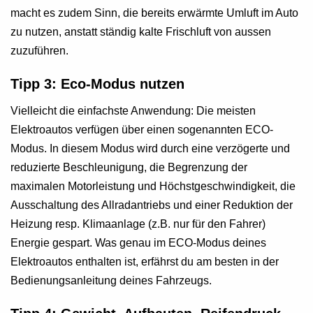
macht es zudem Sinn, die bereits erwärmte Umluft im Auto
zu nutzen, anstatt ständig kalte Frischluft von aussen
zuzuführen.
Tipp 3: Eco-Modus nutzen
Vielleicht die einfachste Anwendung: Die meisten
Elektroautos verfügen über einen sogenannten ECO-
Modus. In diesem Modus wird durch eine verzögerte und
reduzierte Beschleunigung, die Begrenzung der
maximalen Motorleistung und Höchstgeschwindigkeit, die
Ausschaltung des Allradantriebs und einer Reduktion der
Heizung resp. Klimaanlage (z.B. nur für den Fahrer)
Energie gespart. Was genau im ECO-Modus deines
Elektroautos enthalten ist, erfährst du am besten in der
Bedienungsanleitung deines Fahrzeugs.