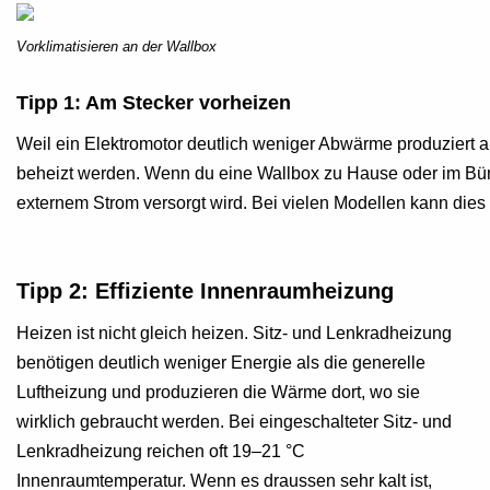
Vorklimatisieren an der Wallbox
Tipp 1: Am Stecker vorheizen
Weil ein Elektromotor deutlich weniger Abwärme produziert a
beheizt werden. Wenn du eine Wallbox zu Hause oder im Büro
externem Strom versorgt wird. Bei vielen Modellen kann dies
Tipp 2: Effiziente Innenraumheizung
Heizen ist nicht gleich heizen. Sitz- und Lenkradheizung
benötigen deutlich weniger Energie als die generelle
Luftheizung und produzieren die Wärme dort, wo sie
wirklich gebraucht werden. Bei eingeschalteter Sitz- und
Lenkradheizung reichen oft 19–21 °C
Innenraumtemperatur. Wenn es draussen sehr kalt ist,