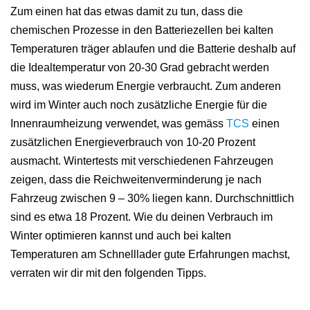
Zum einen hat das etwas damit zu tun, dass die
chemischen Prozesse in den Batteriezellen bei kalten
Temperaturen träger ablaufen und die Batterie deshalb auf
die Idealtemperatur von 20-30 Grad gebracht werden
muss, was wiederum Energie verbraucht. Zum anderen
wird im Winter auch noch zusätzliche Energie für die
Innenraumheizung verwendet, was gemäss
TCS
einen
zusätzlichen Energieverbrauch von 10-20 Prozent
ausmacht. Wintertests mit verschiedenen Fahrzeugen
zeigen, dass die Reichweitenverminderung je nach
Fahrzeug zwischen 9 – 30% liegen kann. Durchschnittlich
sind es etwa 18 Prozent. Wie du deinen Verbrauch im
Winter optimieren kannst und auch bei kalten
Temperaturen am Schnelllader gute Erfahrungen machst,
verraten wir dir mit den folgenden Tipps.