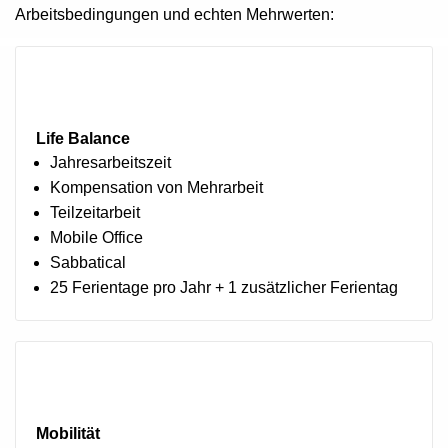
Arbeitsbedingungen und echten Mehrwerten:
Life Balance
Jahresarbeitszeit
Kompensation von Mehrarbeit
Teilzeitarbeit
Mobile Office
Sabbatical
25 Ferientage pro Jahr + 1 zusätzlicher Ferientag
Mobilität