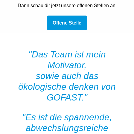
Dann schau dir jetzt unsere offenen Stellen an.
Offene Stelle
"Das Team ist mein
Motivator,
sowie auch das
ökologische denken von
GOFAST."
"Es ist die spannende,
abwechslungsreiche