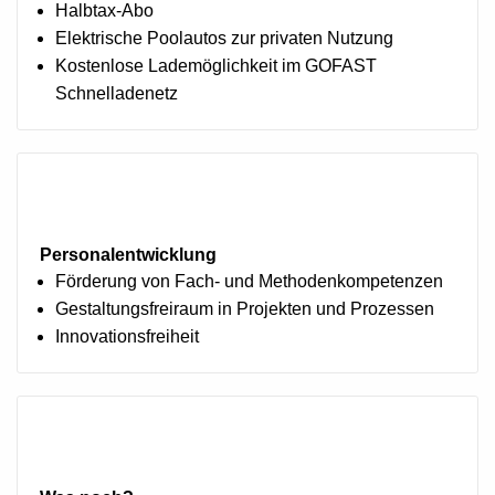
Halbtax-Abo
Elektrische Poolautos zur privaten Nutzung
Kostenlose Lademöglichkeit im GOFAST
Schnelladenetz
Personalentwicklung
Förderung von Fach- und Methodenkompetenzen
Gestaltungsfreiraum in Projekten und Prozessen
Innovationsfreiheit