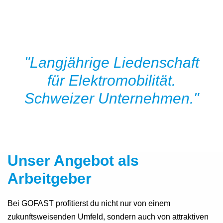
"Langjährige Liedenschaft
für Elektromobilität.
Schweizer Unternehmen."
Unser Angebot als
Arbeitgeber
Bei GOFAST profitierst du nicht nur von einem
zukunftsweisenden Umfeld, sondern auch von attraktiven