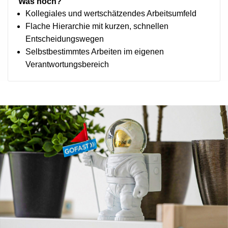
Was noch?
Kollegiales und wertschätzendes Arbeitsumfeld
Flache Hierarchie mit kurzen, schnellen
Entscheidungswegen
Selbstbestimmtes Arbeiten im eigenen
Verantwortungsbereich