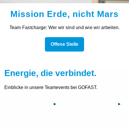
Mission Erde,
nicht Mars
Team Fastcharge: Wer wir sind und wie wir arbeiten.
Offene Stelle
Energie, die verbindet.
Einblicke in unsere Teamevents bei GOFAST.