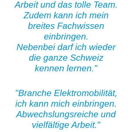
Arbeit und das tolle Team.
Zudem kann ich mein
breites Fachwissen
einbringen.
Nebenbei darf ich wieder
die ganze Schweiz
kennen lernen."
"Branche Elektromobilität,
ich kann mich einbringen.
Abwechslungsreiche und
vielfältige Arbeit."