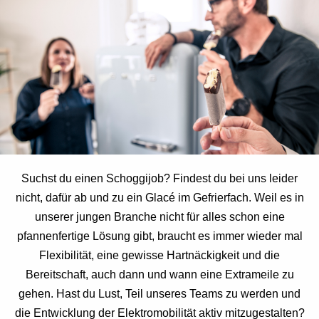
Suchst du einen Schoggijob? Findest du bei uns leider
nicht, dafür ab und zu ein Glacé im Gefrierfach. Weil es in
unserer jungen Branche nicht für alles schon eine
pfannenfertige Lösung gibt, braucht es immer wieder mal
Flexibilität, eine gewisse Hartnäckigkeit und die
Bereitschaft, auch dann und wann eine Extrameile zu
gehen. Hast du Lust, Teil unseres Teams zu werden und
die Entwicklung der Elektromobilität aktiv mitzugestalten?