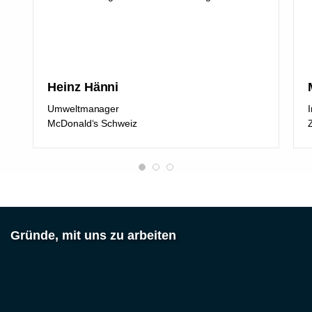
Heinz Hänni
Umweltmanager
McDonald‘s Schweiz
Gründe, mit uns zu arbeiten