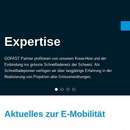
Expertise
GOFAST Partner profitieren von unserem Know-How und der
Einbindung ins grösste Schnellladenetz der Schweiz. Als
Schnellladepionier verfügen wir über langjährige Erfahrung in der
Realisierung von Projekten aller Grössenordnungen.
Aktuelles zur
E-Mobilität