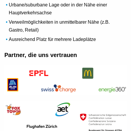
Urbane/suburbane Lage oder in der Nähe einer
Hauptverkehrsachse
Verweilmöglichkeiten in unmittelbarer Nähe (z.B.
Gastro, Retail)
Ausreichend Platz für mehrere Ladeplätze
Partner, die uns vertrauen