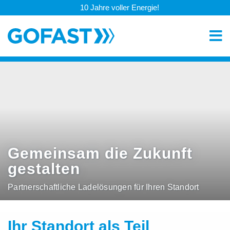
10 Jahre voller Energie!
Gemeinsam die Zukunft
gestalten
Partnerschaftliche Ladelösungen für Ihren Standort
Ihr Standort als Teil