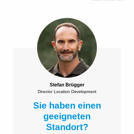
Stefan Brügger
Director Location Development
Sie haben einen
geeigneten
Standort?