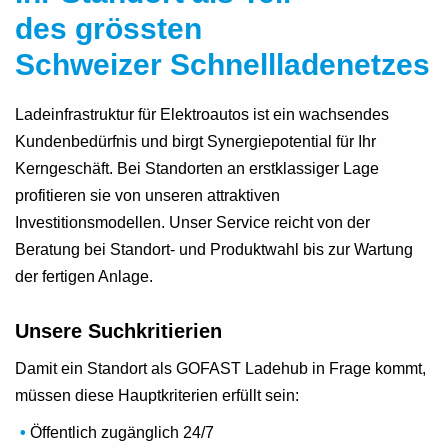
des grössten
Schweizer Schnellladenetzes
Ladeinfrastruktur für Elektroautos ist ein wachsendes
Kundenbedürfnis und birgt Synergiepotential für Ihr
Kerngeschäft. Bei Standorten an erstklassiger Lage
profitieren sie von unseren attraktiven
Investitionsmodellen. Unser Service reicht von der
Beratung bei Standort- und Produktwahl bis zur Wartung
der fertigen Anlage.
Unsere Suchkritierien
Damit ein Standort als GOFAST Ladehub in Frage kommt,
müssen diese Hauptkriterien erfüllt sein:
Öffentlich zugänglich 24/7