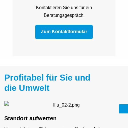
Kontaktieren Sie uns für ein
Beratungsgespräch.
Zum Kontaktformular
Profitabel für Sie und
die Umwelt
Standort aufwerten