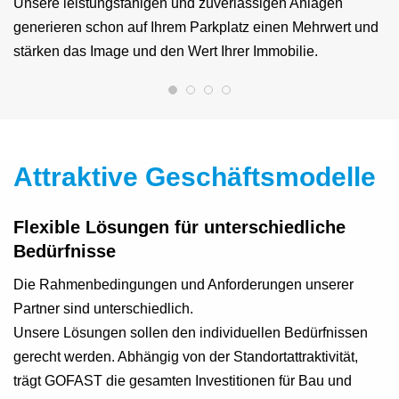
Unsere leistungsfähigen und zuverlässigen Anlagen
generieren schon auf Ihrem Parkplatz einen Mehrwert und
stärken das Image und den Wert Ihrer Immobilie.
Attraktive Geschäftsmodelle
Flexible Lösungen für unterschiedliche
Bedürfnisse
Die Rahmenbedingungen und Anforderungen unserer
Partner sind unterschiedlich.
Unsere Lösungen sollen den individuellen Bedürfnissen
gerecht werden. Abhängig von der Standortattraktivität,
trägt GOFAST die gesamten Investitionen für Bau und