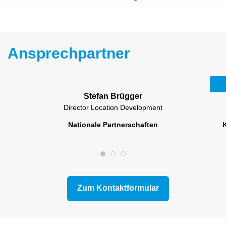
Ansprechpartner
Stefan Brügger
Director Location Development
Nationale Partnerschaften
Zum Kontaktformular