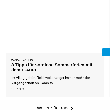
#EXPERTENTIPPS
8 Tipps für sorglose Sommerferien mit
dem E-Auto
Im Alltag gehört Reichweitenangst immer mehr der
Vergangenheit an. Doch ta...
16.07.2025
Weitere Beiträge