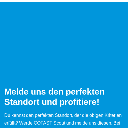
Melde uns den perfekten
Standort und profitiere!
Du kennst den perfekten Standort, der die obigen Kriterien
erfüllt? Werde GOFAST Scout und melde uns diesen. Bei