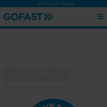
10 Jahre voller Energie!
Schweizer Strom.
Einfach. Schnell.
Dein Schweizer Schnellladenetz