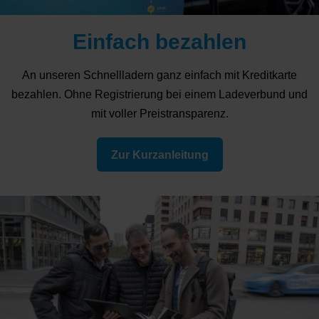
Einfach bezahlen
An unseren Schnellladern ganz einfach mit Kreditkarte
bezahlen. Ohne Registrierung bei einem Ladeverbund und
mit voller Preistransparenz.
Zur Kurzanleitung