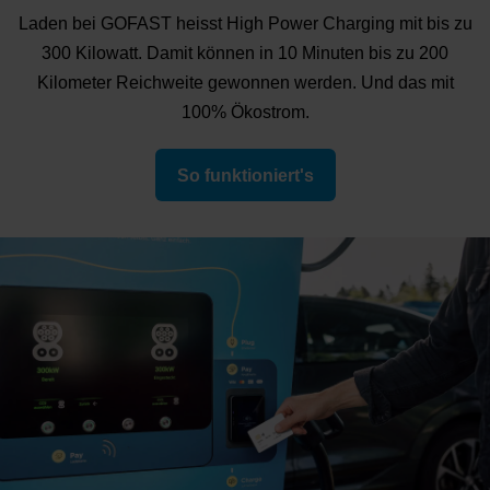
Laden bei GOFAST heisst High Power Charging mit bis zu
300 Kilowatt. Damit können in 10 Minuten bis zu 200
Kilometer Reichweite gewonnen werden. Und das mit
100% Ökostrom.
So funktioniert's