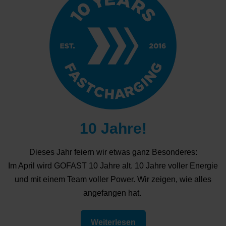
10 Jahre!
Dieses Jahr feiern wir etwas ganz Besonderes:
Im April wird GOFAST 10 Jahre alt. 10 Jahre voller Energie
und mit einem Team voller Power. Wir zeigen, wie alles
angefangen hat.
Weiterlesen