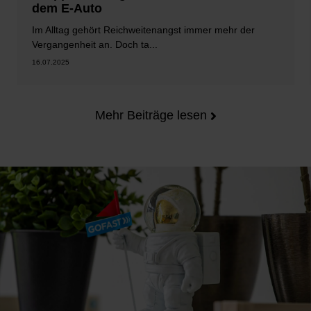
dem E-Auto
Im Alltag gehört Reichweitenangst immer mehr der
Vergangenheit an. Doch ta...
16.07.2025
Mehr Beiträge lesen