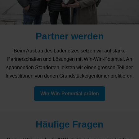
Partner werden
Beim Ausbau des Ladenetzes setzen wir auf starke
Partnerschaften und Lösungen mit Win-Win-Potential. An
spannenden Standorten leisten wir einen grossen Teil der
Investitionen von denen Grundstückeigentümer profitieren.
Win-Win-Potential prüfen
Häufige Fragen