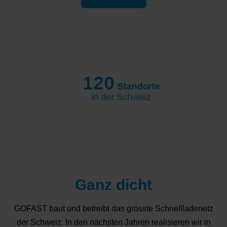
120
Standorte
in der Schweiz
Ganz dicht
GOFAST baut und betreibt das grösste Schnellladenetz
der Schweiz. In den nächsten Jahren realisieren wir in