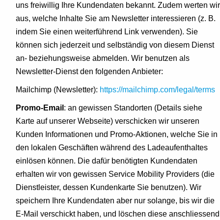
uns freiwillig Ihre Kundendaten bekannt. Zudem werten wir
aus, welche Inhalte Sie am Newsletter interessieren (z. B.
indem Sie einen weiterführend Link verwenden). Sie
können sich jederzeit und selbständig von diesem Dienst
an- beziehungsweise abmelden. Wir benutzen als
Newsletter-Dienst den folgenden Anbieter:
Mailchimp (Newsletter):
https://mailchimp.com/legal/terms
Promo-Email
: an gewissen Standorten (Details siehe
Karte auf unserer Webseite) verschicken wir unseren
Kunden Informationen und Promo-Aktionen, welche Sie in
den lokalen Geschäften während des Ladeaufenthaltes
einlösen können. Die dafür benötigten Kundendaten
erhalten wir von gewissen Service Mobility Providers (die
Dienstleister, dessen Kundenkarte Sie benutzen). Wir
speichern Ihre Kundendaten aber nur solange, bis wir die
E-Mail verschickt haben, und löschen diese anschliessend