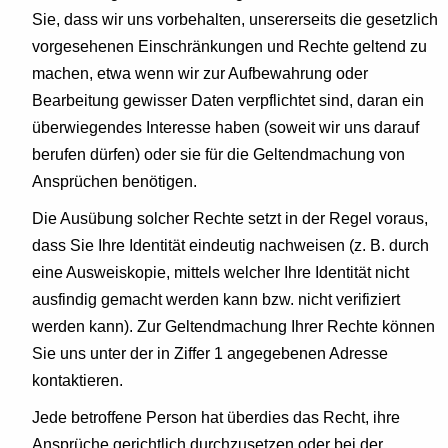
Sie, dass wir uns vorbehalten, unsererseits die gesetzlich
vorgesehenen Einschränkungen und Rechte geltend zu
machen, etwa wenn wir zur Aufbewahrung oder
Bearbeitung gewisser Daten verpflichtet sind, daran ein
überwiegendes Interesse haben (soweit wir uns darauf
berufen dürfen) oder sie für die Geltendmachung von
Ansprüchen benötigen.
Die Ausübung solcher Rechte setzt in der Regel voraus,
dass Sie Ihre Identität eindeutig nachweisen (z. B. durch
eine Ausweiskopie, mittels welcher Ihre Identität nicht
ausfindig gemacht werden kann bzw. nicht verifiziert
werden kann). Zur Geltendmachung Ihrer Rechte können
Sie uns unter der in Ziffer 1 angegebenen Adresse
kontaktieren.
Jede betroffene Person hat überdies das Recht, ihre
Ansprüche gerichtlich durchzusetzen oder bei der