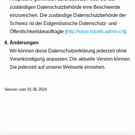
zuständigen Datenschutzbehörde eine Beschwerde
einzureichen. Die zuständige Datenschutzbehörde der
Schweiz ist der Eidgenössische Datenschutz- und
Öffentlichkeitsbeauftragte (
http://www.edoeb.admin.ch
).
6. Änderungen
Wir können diese Datenschutzerklärung jederzeit ohne
Vorankündigung anpassen. Die aktuelle Version können
Sie jederzeit auf unserer Webseite einsehen.
Version vom 01.06.2024