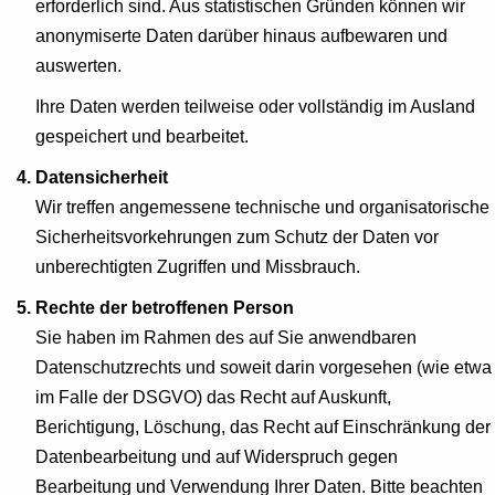
erforderlich sind. Aus statistischen Gründen können wir
anonymiserte Daten darüber hinaus aufbewaren und
auswerten.
Ihre Daten werden teilweise oder vollständig im Ausland
gespeichert und bearbeitet.
4. Datensicherheit
Wir treffen angemessene technische und organisatorische
Sicherheitsvorkehrungen zum Schutz der Daten vor
unberechtigten Zugriffen und Missbrauch.
5. Rechte der betroffenen Person
Sie haben im Rahmen des auf Sie anwendbaren
Datenschutzrechts und soweit darin vorgesehen (wie etwa
im Falle der DSGVO) das Recht auf Auskunft,
Berichtigung, Löschung, das Recht auf Einschränkung der
Datenbearbeitung und auf Widerspruch gegen
Bearbeitung und Verwendung Ihrer Daten. Bitte beachten