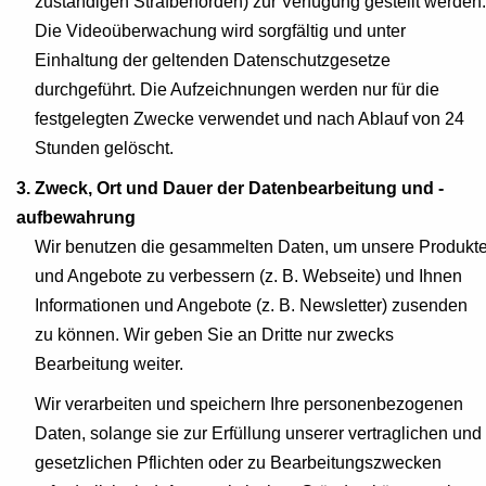
zuständigen Strafbehörden) zur Verfügung gestellt werden.
Die Videoüberwachung wird sorgfältig und unter
Einhaltung der geltenden Datenschutzgesetze
durchgeführt. Die Aufzeichnungen werden nur für die
festgelegten Zwecke verwendet und nach Ablauf von 24
Stunden gelöscht.
3. Zweck, Ort und Dauer der Datenbearbeitung und -
aufbewahrung
Wir benutzen die gesammelten Daten, um unsere Produkt
und Angebote zu verbessern (z. B. Webseite) und Ihnen
Informationen und Angebote (z. B. Newsletter) zusenden
zu können. Wir geben Sie an Dritte nur zwecks
Bearbeitung weiter.
Wir verarbeiten und speichern Ihre personenbezogenen
Daten, solange sie zur Erfüllung unserer vertraglichen und
gesetzlichen Pflichten oder zu Bearbeitungszwecken