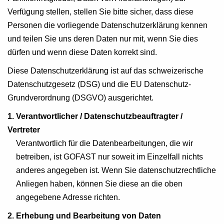
Verfügung stellen, stellen Sie bitte sicher, dass diese
Personen die vorliegende Datenschutzerklärung kennen
und teilen Sie uns deren Daten nur mit, wenn Sie dies
dürfen und wenn diese Daten korrekt sind.
Diese Datenschutzerklärung ist auf das schweizerische
Datenschutzgesetz (DSG) und die EU Datenschutz-
Grundverordnung (DSGVO) ausgerichtet.
1. Verantwortlicher / Datenschutzbeauftragter /
Vertreter
Verantwortlich für die Datenbearbeitungen, die wir
betreiben, ist GOFAST nur soweit im Einzelfall nichts
anderes angegeben ist. Wenn Sie datenschutzrechtliche
Anliegen haben, können Sie diese an die oben
angegebene Adresse richten.
2. Erhebung und Bearbeitung von Daten