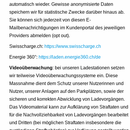
automatisch wieder. Gewisse anonymisierte Daten
speichern wir für statistische Zwecke darüber hinaus ab.
Sie können sich jederzeit von diesen E-
Mailbenachrichtigungen im Kundenportal des jeweiligen
Providers abmelden (opt out).
Swisscharge.ch:
https://www.swisscharge.ch
Energie 360°:
https://laden.energie360.ch/de
Videoüberwachung
: bei unseren Ladestationen setzen
wir teilweise Videoüberwachungssysteme ein. Diese
Massnahme dient dem Schutz unserer Nutzerinnen und
Nutzer, unserer Anlagen auf den Parkplätzen, sowie der
sicheren und korrekten Abwicklung von Ladevorgängen.
Das Videomaterial kann zur Aufklärung von Straftaten und
für die Nachvollziehbarkeit von Ladevorgängen bearbeitet
und Dritten (bei möglichen Straftaten insbesondere die