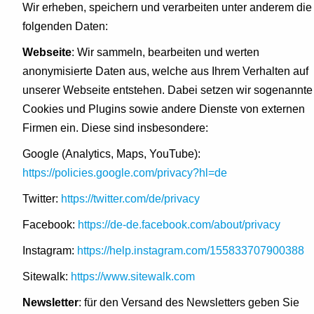
Wir erheben, speichern und verarbeiten unter anderem die
folgenden Daten:
Webseite
: Wir sammeln, bearbeiten und werten
anonymisierte Daten aus, welche aus Ihrem Verhalten auf
unserer Webseite entstehen. Dabei setzen wir sogenannte
Cookies und Plugins sowie andere Dienste von externen
Firmen ein. Diese sind insbesondere:
Google (Analytics, Maps, YouTube):
https://policies.google.com/privacy?hl=de
Twitter:
https://twitter.com/de/privacy
Facebook:
https://de-de.facebook.com/about/privacy
Instagram:
https://help.instagram.com/155833707900388
Sitewalk:
https://www.sitewalk.com
Newsletter
: für den Versand des Newsletters geben Sie