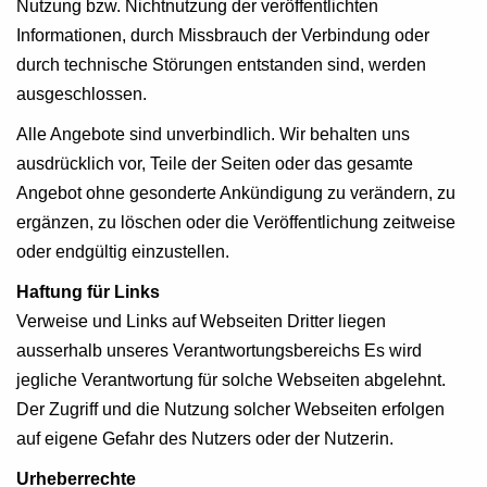
Nutzung bzw. Nichtnutzung der veröffentlichten
Informationen, durch Missbrauch der Verbindung oder
durch technische Störungen entstanden sind, werden
ausgeschlossen.
Alle Angebote sind unverbindlich. Wir behalten uns
ausdrücklich vor, Teile der Seiten oder das gesamte
Angebot ohne gesonderte Ankündigung zu verändern, zu
ergänzen, zu löschen oder die Veröffentlichung zeitweise
oder endgültig einzustellen.
Haftung für Links
Verweise und Links auf Webseiten Dritter liegen
ausserhalb unseres Verantwortungsbereichs Es wird
jegliche Verantwortung für solche Webseiten abgelehnt.
Der Zugriff und die Nutzung solcher Webseiten erfolgen
auf eigene Gefahr des Nutzers oder der Nutzerin.
Urheberrechte