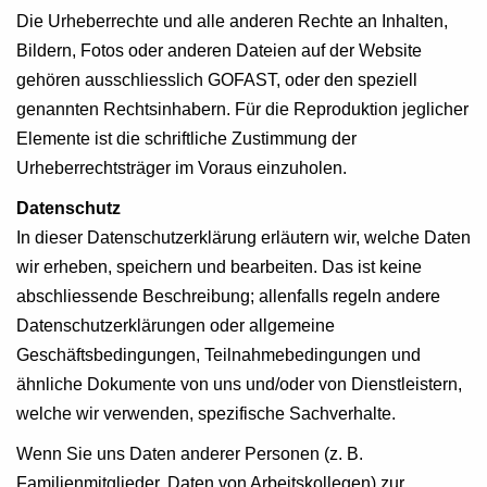
Die Urheberrechte und alle anderen Rechte an Inhalten,
Bildern, Fotos oder anderen Dateien auf der Website
gehören ausschliesslich GOFAST, oder den speziell
genannten Rechtsinhabern. Für die Reproduktion jeglicher
Elemente ist die schriftliche Zustimmung der
Urheberrechtsträger im Voraus einzuholen.
Datenschutz
In dieser Datenschutzerklärung erläutern wir, welche Daten
wir erheben, speichern und bearbeiten. Das ist keine
abschliessende Beschreibung; allenfalls regeln andere
Datenschutzerklärungen oder allgemeine
Geschäftsbedingungen, Teilnahmebedingungen und
ähnliche Dokumente von uns und/oder von Dienstleistern,
welche wir verwenden, spezifische Sachverhalte.
Wenn Sie uns Daten anderer Personen (z. B.
Familienmitglieder, Daten von Arbeitskollegen) zur