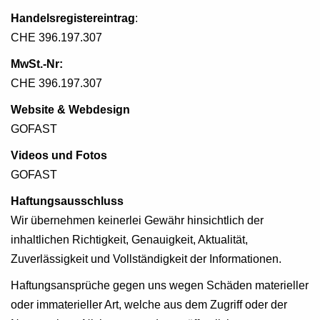
Handelsregistereintrag
:
CHE 396.197.307
MwSt.-Nr:
CHE 396.197.307
Website & Webdesign
GOFAST
Videos und Fotos
GOFAST
Haftungsausschluss
Wir übernehmen keinerlei Gewähr hinsichtlich der
inhaltlichen Richtigkeit, Genauigkeit, Aktualität,
Zuverlässigkeit und Vollständigkeit der Informationen.
Haftungsansprüche gegen uns wegen Schäden materieller
oder immaterieller Art, welche aus dem Zugriff oder der