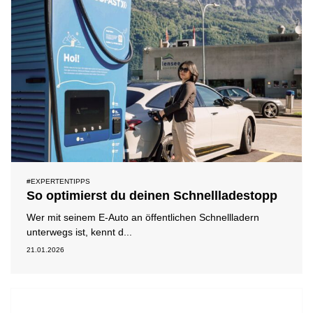
#EXPERTENTIPPS
So optimierst du deinen Schnellladestopp
Wer mit seinem E-Auto an öffentlichen Schnellladern
unterwegs ist, kennt d...
21.01.2026