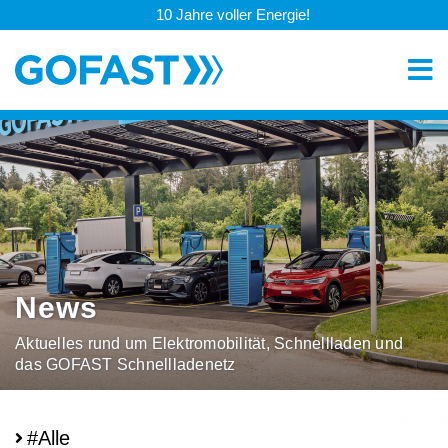
10 Jahre voller Energie!
News
Aktuelles rund um Elektromobilität, Schnellladen und
das GOFAST Schnellladenetz
#Alle