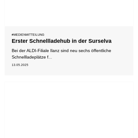
#MEDIENMITTEILUNG
Erster Schnellladehub in der Surselva
Bei der ALDI-Filiale Ilanz sind neu sechs öffentliche
Schnellladeplätze f...
13.05.2025