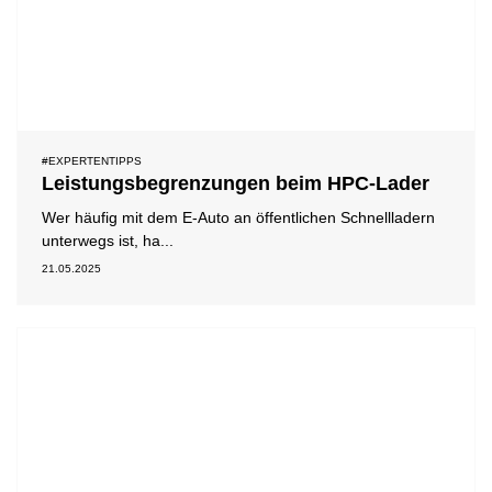
#EXPERTENTIPPS
Leistungsbegrenzungen beim HPC-Lader
Wer häufig mit dem E-Auto an öffentlichen Schnellladern
unterwegs ist, ha...
21.05.2025