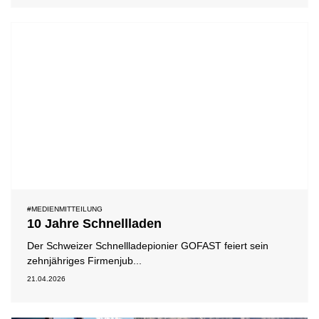
#MEDIENMITTEILUNG
10 Jahre Schnellladen
Der Schweizer Schnellladepionier GOFAST feiert sein
zehnjähriges Firmenjub...
21.04.2026