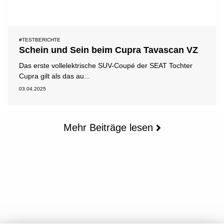
#TESTBERICHTE
Schein und Sein beim Cupra Tavascan VZ
Das erste vollelektrische SUV-Coupé der SEAT Tochter
Cupra gilt als das au...
03.04.2025
Mehr Beiträge lesen