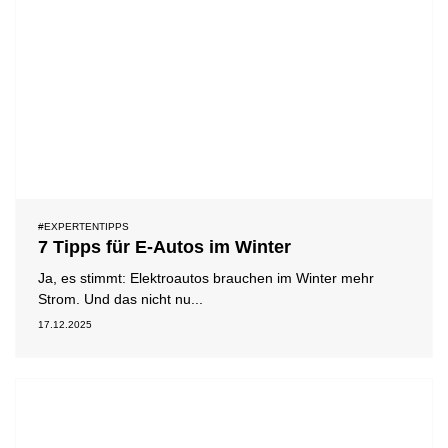
#EXPERTENTIPPS
7 Tipps für E-Autos im Winter
Ja, es stimmt: Elektroautos brauchen im Winter mehr
Strom. Und das nicht nu...
17.12.2025