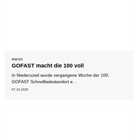
#NEWS
GOFAST macht die 100 voll
In Niederuzwil wurde vergangene Woche der 100.
GOFAST Schnellladestandort e...
07.10.2025