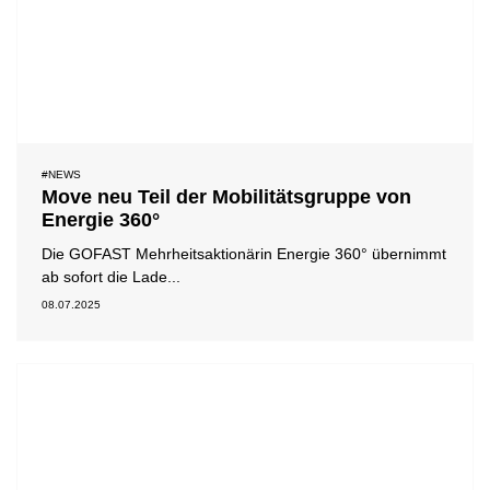
#NEWS
Move neu Teil der Mobilitätsgruppe von
Energie 360°
Die GOFAST Mehrheitsaktionärin Energie 360° übernimmt
ab sofort die Lade...
08.07.2025