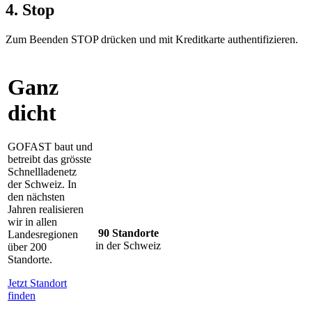
4. Stop
Zum Beenden STOP drücken und mit Kreditkarte authentifizieren.
Ganz
dicht
GOFAST baut und
betreibt das grösste
Schnellladenetz
der Schweiz. In
den nächsten
Jahren realisieren
wir in allen
90
Standorte
Landesregionen
in der Schweiz
über 200
Standorte.
Jetzt Standort
finden