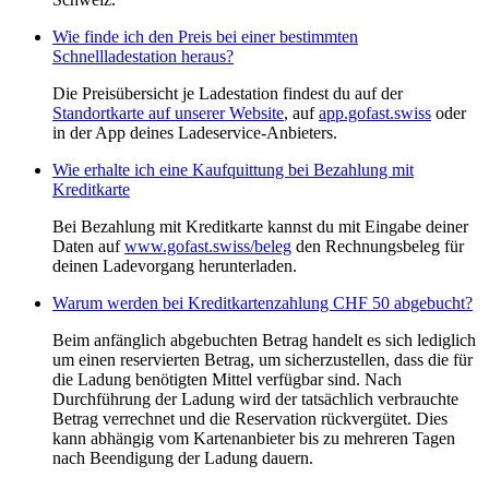
Wie finde ich den Preis bei einer bestimmten
Schnellladestation heraus?
Die Preisübersicht je Ladestation findest du auf der
Standortkarte auf unserer Website
, auf
app.gofast.swiss
oder
in der App deines Ladeservice-Anbieters.
Wie erhalte ich eine Kaufquittung bei Bezahlung mit
Kreditkarte
Bei Bezahlung mit Kreditkarte kannst du mit Eingabe deiner
Daten auf
www.gofast.swiss/beleg
den Rechnungsbeleg für
deinen Ladevorgang herunterladen.
Warum werden bei Kreditkartenzahlung CHF 50 abgebucht?
Beim anfänglich abgebuchten Betrag handelt es sich lediglich
um einen reservierten Betrag, um sicherzustellen, dass die für
die Ladung benötigten Mittel verfügbar sind. Nach
Durchführung der Ladung wird der tatsächlich verbrauchte
Betrag verrechnet und die Reservation rückvergütet. Dies
kann abhängig vom Kartenanbieter bis zu mehreren Tagen
nach Beendigung der Ladung dauern.