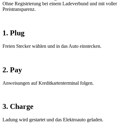
Ohne Registrierung bei einem Ladeverbund und mit voller
Preistransparenz.
1. Plug
Freien Stecker wählen und in das Auto einstecken.
2. Pay
Anweisungen auf Kreditkartenterminal folgen.
3. Charge
Ladung wird gestartet und das Elektroauto geladen.