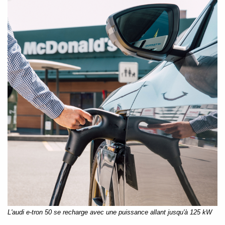
L'audi e-tron 50 se recharge avec une puissance allant jusqu'à 125 kW