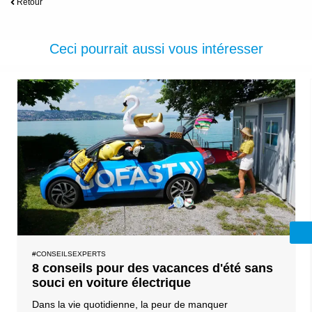
Retour
Ceci pourrait aussi vous intéresser
#CONSEILSEXPERTS
8 conseils pour des vacances d'été sans
souci en voiture électrique
Dans la vie quotidienne, la peur de manquer