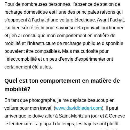
Pour de nombreuses personnes, l’absence de station de
recharge domestique est l’une des principales raisons qui
s’opposent à l’achat d’une voiture électrique. Avant l’achat,
j’ai bien sûr réfléchi pour savoir si cela pouvait fonctionner
et j’en ai conclu que mon comportement en matière de
mobilité et l’infrastructure de recharge publique disponible
pouvaient être compatibles. Mais ma curiosité pour
l’électromobilité et un peu d’envie d’expérimenter ont
certainement été utiles.
Quel est ton comportement en matière de
mobilité?
En tant que photographe, je me déplace beaucoup en
voiture pour mon travail (
www.davidbiedert.com
). Il peut
arriver que je doive aller à Saint-Moritz un jour et à Genève
le lendemain. La plupart du temps, les trajets sont plutôt