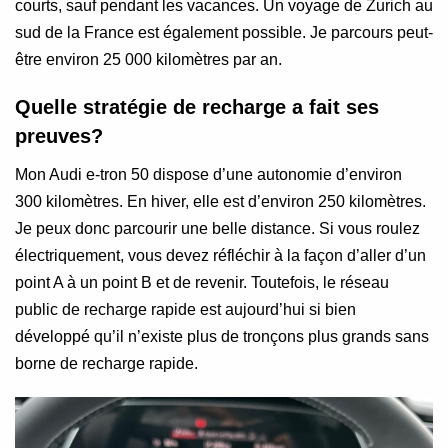
courts, sauf pendant les vacances. Un voyage de Zurich au
sud de la France est également possible. Je parcours peut-
être environ 25 000 kilomètres par an.
Quelle stratégie de recharge a fait ses
preuves?
Mon Audi e-tron 50 dispose d’une autonomie d’environ
300 kilomètres. En hiver, elle est d’environ 250 kilomètres.
Je peux donc parcourir une belle distance. Si vous roulez
électriquement, vous devez réfléchir à la façon d’aller d’un
point A à un point B et de revenir. Toutefois, le réseau
public de recharge rapide est aujourd’hui si bien
développé qu’il n’existe plus de tronçons plus grands sans
borne de recharge rapide.