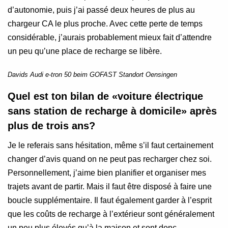
d’autonomie, puis j’ai passé deux heures de plus au
chargeur CA le plus proche. Avec cette perte de temps
considérable, j’aurais probablement mieux fait d’attendre
un peu qu’une place de recharge se libère.
Davids Audi e-tron 50 beim GOFAST Standort Oensingen
Quel est ton bilan de «voiture électrique
sans station de recharge à domicile» après
plus de trois ans?
Je le referais sans hésitation, même s’il faut certainement
changer d’avis quand on ne peut pas recharger chez soi.
Personnellement, j’aime bien planifier et organiser mes
trajets avant de partir. Mais il faut être disposé à faire une
boucle supplémentaire. Il faut également garder à l’esprit
que les coûts de recharge à l’extérieur sont généralement
un peu plus élevés qu’à la maison et sont donc