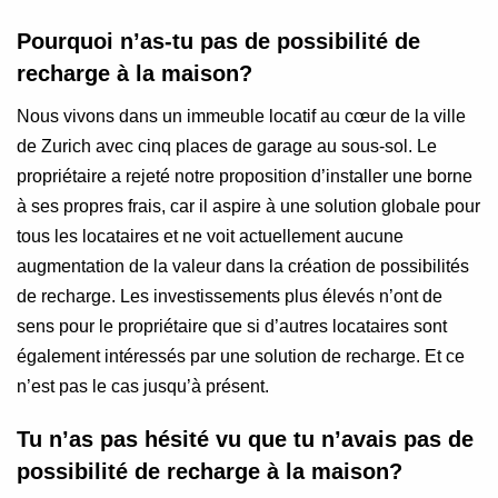
Pourquoi n’as-tu pas de possibilité de
recharge à la maison?
Nous vivons dans un immeuble locatif au cœur de la ville
de Zurich avec cinq places de garage au sous-sol. Le
propriétaire a rejeté notre proposition d’installer une borne
à ses propres frais, car il aspire à une solution globale pour
tous les locataires et ne voit actuellement aucune
augmentation de la valeur dans la création de possibilités
de recharge. Les investissements plus élevés n’ont de
sens pour le propriétaire que si d’autres locataires sont
également intéressés par une solution de recharge. Et ce
n’est pas le cas jusqu’à présent.
Tu n’as pas hésité vu que tu n’avais pas de
possibilité de recharge à la maison?