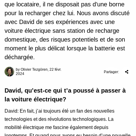
que locataire, il ne disposait pas d’une borne
pour la recharger chez lui. Nous avons discuté
avec David de ses expériences avec une
voiture électrique sans station de recharge
domestique, des risques potentiels et de son
moment le plus délicat lorsque la batterie est
déchargée.
by Olivier Tezgören, 22 févr.
Partager:
2024
David, qu’est-ce qui t’a poussé à passer à
la voiture électrique?
David: En fait, j’ai toujours été un fan des nouvelles
technologies et des révolutions technologiques. La
mobilité électrique me fascine également depuis
longtemps. Et quand nous avons eu besoin d’une nouvelle