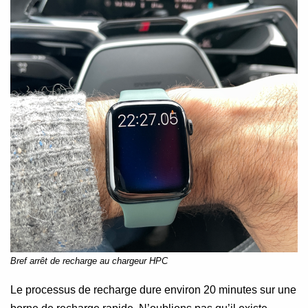
Bref arrêt de recharge au chargeur HPC
Le processus de recharge dure environ 20 minutes sur une