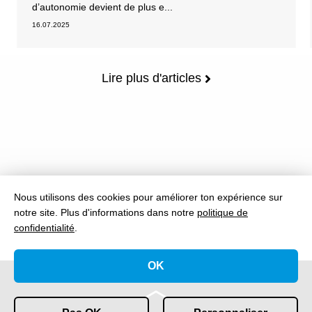
d’autonomie devient de plus e...
16.07.2025
Lire plus d'articles
Nous utilisons des cookies pour améliorer ton expérience sur
notre site.
Plus d'informations dans notre
politique de
confidentialité
.
OK