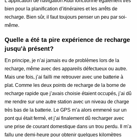
L’application de navigation Audi fonctionne également très
bien pour la planification d’itinéraires et les arrêts de
recharge. Bien sûr, il faut toujours penser un peu par soi-
même.
Quelle a été ta pire expérience de recharge
jusqu’à présent?
En principe, je n’ai jamais eu de problèmes lors de la
recharge, même avec des appareils défectueux ou autre.
Mais une fois, j’ai failli me retrouver avec une batterie à
plat. Comme les deux points de recharge de la borne de
recharge rapide que j’avais choisie étaient occupés, j’ai dû
me rendre sur une autre station avec un niveau de charge
très bas de la batterie. Le GPS m’a alors emmené sur un
pont qui était fermé, et j’ai finalement dû recharger avec
une prise de courant domestique dans un trou perdu. Il m’a
fallu une demi-heure pour obtenir quelques kilomètres