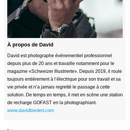
À propos de David
David est photographe événementiel professionnel
depuis plus de 20 ans et travaille notamment pour le
magazine «Schweizer Illustrierte». Depuis 2019, il roule
toujours entièrement à l’électrique pour son travail et sa
vie privée et n’a jamais regretté le passage à cette
solution. De temps en temps, il met en scène une station
de recharge GOFAST en la photographiant.
www.davidbiedert.com