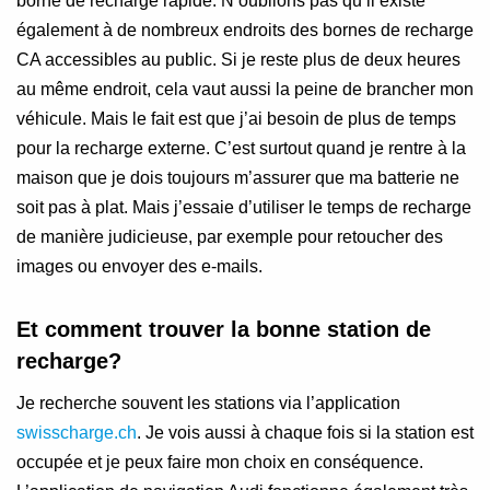
borne de recharge rapide. N’oublions pas qu’il existe
également à de nombreux endroits des bornes de recharge
CA accessibles au public. Si je reste plus de deux heures
au même endroit, cela vaut aussi la peine de brancher mon
véhicule. Mais le fait est que j’ai besoin de plus de temps
pour la recharge externe. C’est surtout quand je rentre à la
maison que je dois toujours m’assurer que ma batterie ne
soit pas à plat. Mais j’essaie d’utiliser le temps de recharge
de manière judicieuse, par exemple pour retoucher des
images ou envoyer des e-mails.
Et comment trouver la bonne station de
recharge?
Je recherche souvent les stations via l’application
swisscharge.ch
. Je vois aussi à chaque fois si la station est
occupée et je peux faire mon choix en conséquence.