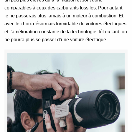
comparables à ceux des carburants fossiles. Pour autant,
je ne passerais plus jamais à un moteur à combustion. Et,
avec le choix désormais formidable de voitures électriques
et l’amélioration constante de la technologie, tôt ou tard, on
ne pourra plus se passer d’une voiture électrique.