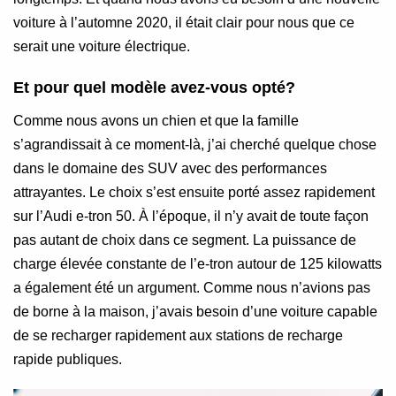
voiture à l’automne 2020, il était clair pour nous que ce
serait une voiture électrique.
Et pour quel modèle avez-vous opté?
Comme nous avons un chien et que la famille
s’agrandissait à ce moment-là, j’ai cherché quelque chose
dans le domaine des SUV avec des performances
attrayantes. Le choix s’est ensuite porté assez rapidement
sur l’Audi e-tron 50. À l’époque, il n’y avait de toute façon
pas autant de choix dans ce segment. La puissance de
charge élevée constante de l’e-tron autour de 125 kilowatts
a également été un argument. Comme nous n’avions pas
de borne à la maison, j’avais besoin d’une voiture capable
de se recharger rapidement aux stations de recharge
rapide publiques.