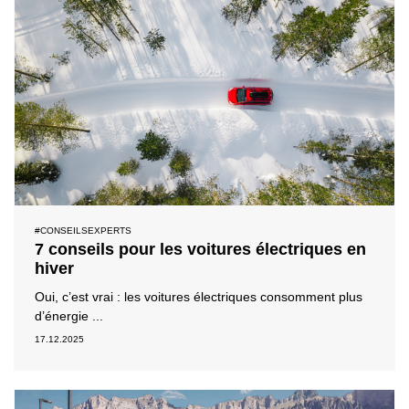
#CONSEILSEXPERTS
7 conseils pour les voitures électriques en
hiver
Oui, c’est vrai : les voitures électriques consomment plus
d’énergie ...
17.12.2025