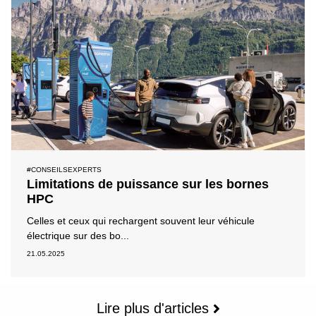
#CONSEILSEXPERTS
Limitations de puissance sur les bornes
HPC
Celles et ceux qui rechargent souvent leur véhicule
électrique sur des bo...
21.05.2025
Lire plus d'articles