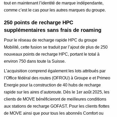
tout en maintenant l’identité de marque indépendante,
comme c’est le cas pour les autres marques du groupe.
250 points de recharge HPC
supplémentaires sans frais de roaming
Pour le réseau de recharge rapide HPC du groupe
Mobilité, cette fusion se traduit par l’ajout de plus de 250
nouveaux points de recharge HPC, portant le total à
environ 750 dans toute la Suisse.
L’acquisition comprend également les lots attribués par
l’Office fédéral des routes (OFROU) à Groupe e et Primeo
Energie pour la construction de 40 hubs de recharge
rapide sur les aires d’autoroute. Dès le 1er août 2025, les
clients de MOVE bénéficieront de meilleures conditions
aux stations de recharge GOFAST. Pour les clients flottes
de MOVE ainsi que pour tous les abonnés Comfort ou