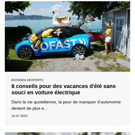
#CONSEILSEXPERTS
8 conseils pour des vacances d'été sans
souci en voiture électrique
Dans la vie quotidienne, la peur de manquer d’autonomie
devient de plus e...
16.07.2025