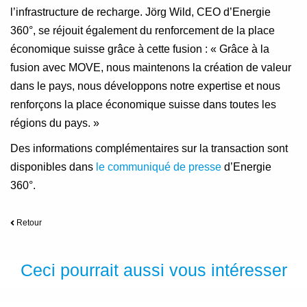
l’infrastructure de recharge. Jörg Wild, CEO d’Energie
360°, se réjouit également du renforcement de la place
économique suisse grâce à cette fusion : « Grâce à la
fusion avec MOVE, nous maintenons la création de valeur
dans le pays, nous développons notre expertise et nous
renforçons la place économique suisse dans toutes les
régions du pays. »
Des informations complémentaires sur la transaction sont
disponibles dans
le communiqué de presse
d’Energie
360°.
Retour
Ceci pourrait aussi vous intéresser