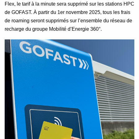
Flex, le tarif à la minute sera supprimé sur les stations HPC
de GOFAST. À partir du 1er novembre 2025, tous les frais
de roaming seront supprimés sur l’ensemble du réseau de
recharge du groupe Mobilité d’Energie 360°.