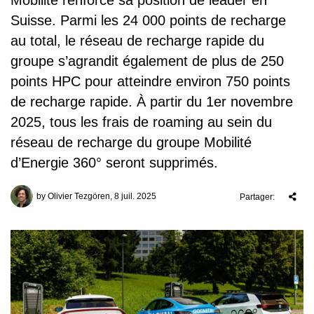
Mobilité renforce sa position de leader en
Suisse. Parmi les 24 000 points de recharge
au total, le réseau de recharge rapide du
groupe s’agrandit également de plus de 250
points HPC pour atteindre environ 750 points
de recharge rapide. À partir du 1er novembre
2025, tous les frais de roaming au sein du
réseau de recharge du groupe Mobilité
d’Energie 360° seront supprimés.
by Olivier Tezgören, 8 juil. 2025
Partager: