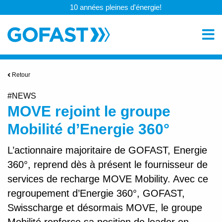
10 années pleines d'énergie!
Retour
#NEWS
MOVE rejoint le groupe
Mobilité d’Energie 360°
L’actionnaire majoritaire de GOFAST, Energie
360°, reprend dès à présent le fournisseur de
services de recharge MOVE Mobility. Avec ce
regroupement d’Energie 360°, GOFAST,
Swisscharge et désormais MOVE, le groupe