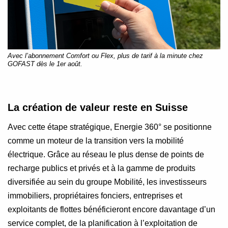
Avec l’abonnement Comfort ou Flex, plus de tarif à la minute chez
GOFAST dès le 1er août.
La création de valeur reste en Suisse
Avec cette étape stratégique, Energie 360° se positionne
comme un moteur de la transition vers la mobilité
électrique. Grâce au réseau le plus dense de points de
recharge publics et privés et à la gamme de produits
diversifiée au sein du groupe Mobilité, les investisseurs
immobiliers, propriétaires fonciers, entreprises et
exploitants de flottes bénéficieront encore davantage d’un
service complet, de la planification à l’exploitation de