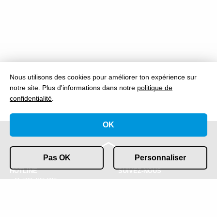
Nous utilisons des cookies pour améliorer ton expérience sur
notre site.
Plus d'informations dans notre
politique de
confidentialité
.
OK
Pas OK
Personnaliser
HOTLINE
SUIVEZ-NOUS
+41 800 463 222