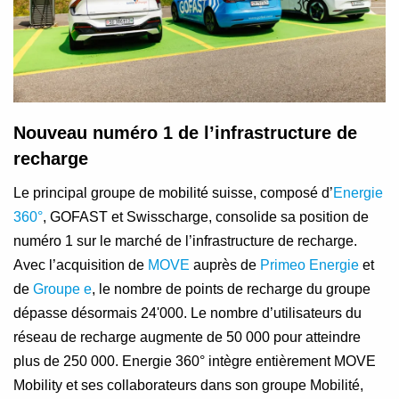
Nouveau numéro 1 de l’infrastructure de
recharge
Le principal groupe de mobilité suisse, composé d’
Energie
360°
, GOFAST et Swisscharge, consolide sa position de
numéro 1 sur le marché de l’infrastructure de recharge.
Avec l’acquisition de
MOVE
auprès de
Primeo Energie
et
de
Groupe e
, le nombre de points de recharge du groupe
dépasse désormais 24'000. Le nombre d’utilisateurs du
réseau de recharge augmente de 50 000 pour atteindre
plus de 250 000. Energie 360° intègre entièrement MOVE
Mobility et ses collaborateurs dans son groupe Mobilité,