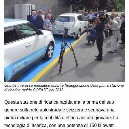
Grande interesse mediatico durante l'inaugurazione della prima stazione
di ricarica rapida GOFAST nel 2016.
Questa stazione di ricarica rapida era la prima del suo
genere sulla rete autostradale svizzera e segnava una
pietra miliare per la mobilità elettrica ancora giovane. La
tecnologia di ricarica, con una potenza di 150 kilowatt