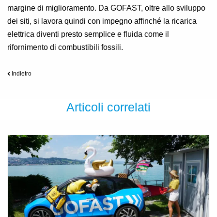
margine di miglioramento. Da GOFAST, oltre allo sviluppo
dei siti, si lavora quindi con impegno affinché la ricarica
elettrica diventi presto semplice e fluida come il
rifornimento di combustibili fossili.
Indietro
Articoli correlati