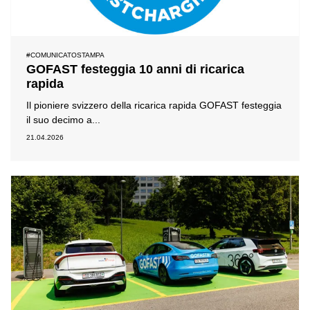
#COMUNICATOSTAMPA
GOFAST festeggia 10 anni di ricarica
rapida
Il pioniere svizzero della ricarica rapida GOFAST festeggia
il suo decimo a...
21.04.2026