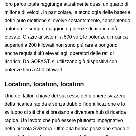
loro parco totale raggiunge attualmente quasi un quarto di
milione di veicoli. In particolare, la tecnologia delle batterie
delle auto elettriche si evolve costantemente, consentendo
autonomie sempre maggiori e potenze di ricarica più
elevate. Grazie ai sistemi a 800 volt, le potenze di ricarica
superiori a 200 kilowatt non sono più rare e pongono
anche requisiti più elevati agli operatori delle reti di
ricarica. Da GOFAST, si utilizzano già dispositivi con
potenze fino a 400 kilowatt.
Location, location, location
Uno dei fattori chiave del successo del pioniere svizzero
della ricarica rapida è senza dubbio l'identificazione e lo
sviluppo di siti che si prestano a diventare hub di ricarica
rapida. Un lavoro che può essere piuttosto impegnativo
nella piccola Svizzera. Oltre alla buona posizione stradale