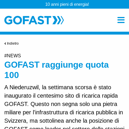
10 anni pieni di energia!
Indietro
#NEWS
GOFAST raggiunge quota
100
A Niederuzwil, la settimana scorsa è stato
inaugurato il centesimo sito di ricarica rapida
GOFAST. Questo non segna solo una pietra
miliare per l'infrastruttura di ricarica pubblica in
Svizzera, ma sottolinea anche la posizione di