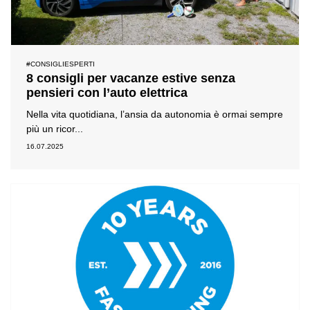
#CONSIGLIESPERTI
8 consigli per vacanze estive senza
pensieri con l’auto elettrica
Nella vita quotidiana, l’ansia da autonomia è ormai sempre
più un ricor...
16.07.2025