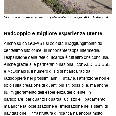
Stazione di ricarica rapida con potenziale di sinergia: ALDI Turbenthal.
Raddoppio e migliore esperienza utente
Anche se da GOFAST si celebra il raggiungimento del
centesimo sito come un'importante tappa intermedia,
l'espansione della rete di ricarica è tutt'altro che conclusa.
Anche grazie alle partnership nazionali con ALDI SUISSE
e McDonald's, il numero di siti di ricarica rapida
raddoppierà nei prossimi anni. Tuttavia, l'attenzione non è
solo sulla creazione di quanti più siti possibile, ma anche
sul miglioramento dell'esperienza del cliente. In
particolare, per quanto riguarda l'utilizzo e il pagamento,
ma anche la localizzazione e l'integrazione nei sistemi di
navigazione, l'infrastruttura di ricarica ha ancora molto