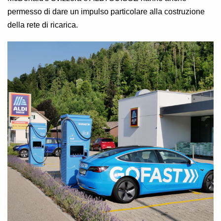
permesso di dare un impulso particolare alla costruzione
della rete di ricarica.