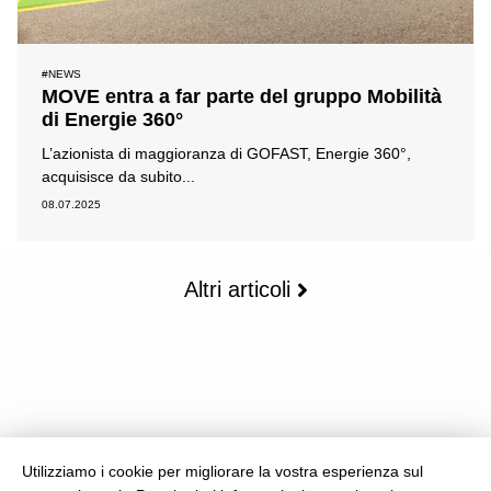
#NEWS
MOVE entra a far parte del gruppo Mobilità
di Energie 360°
L’azionista di maggioranza di GOFAST, Energie 360°,
acquisisce da subito...
08.07.2025
Altri articoli
Utilizziamo i cookie per migliorare la vostra esperienza sul