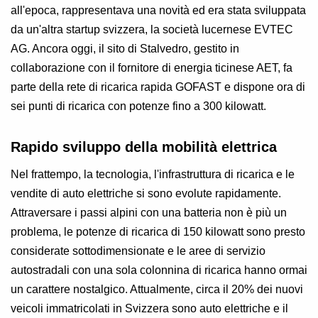
all'epoca, rappresentava una novità ed era stata sviluppata
da un'altra startup svizzera, la società lucernese EVTEC
AG. Ancora oggi, il sito di Stalvedro, gestito in
collaborazione con il fornitore di energia ticinese AET, fa
parte della rete di ricarica rapida GOFAST e dispone ora di
sei punti di ricarica con potenze fino a 300 kilowatt.
Rapido sviluppo della mobilità elettrica
Nel frattempo, la tecnologia, l'infrastruttura di ricarica e le
vendite di auto elettriche si sono evolute rapidamente.
Attraversare i passi alpini con una batteria non è più un
problema, le potenze di ricarica di 150 kilowatt sono presto
considerate sottodimensionate e le aree di servizio
autostradali con una sola colonnina di ricarica hanno ormai
un carattere nostalgico. Attualmente, circa il 20% dei nuovi
veicoli immatricolati in Svizzera sono auto elettriche e il