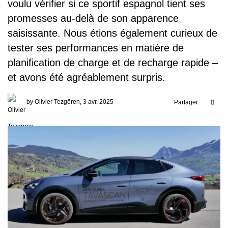
voulu vérifier si ce sportif espagnol tient ses
promesses au-delà de son apparence
saisissante. Nous étions également curieux de
tester ses performances en matière de
planification de charge et de recharge rapide –
et avons été agréablement surpris.
by Olivier Tezgören, 3 avr. 2025
Partager: