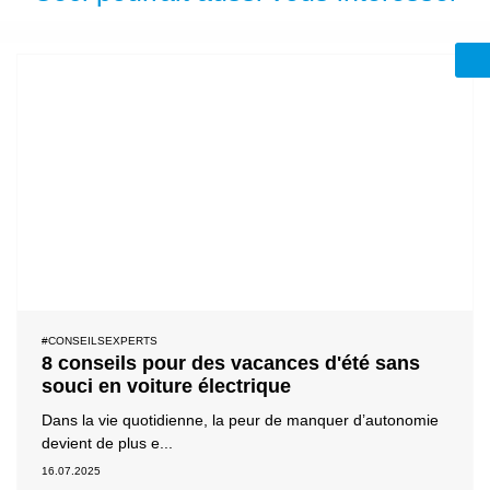
#CONSEILSEXPERTS
8 conseils pour des vacances d'été sans
souci en voiture électrique
Dans la vie quotidienne, la peur de manquer d’autonomie
devient de plus e...
16.07.2025