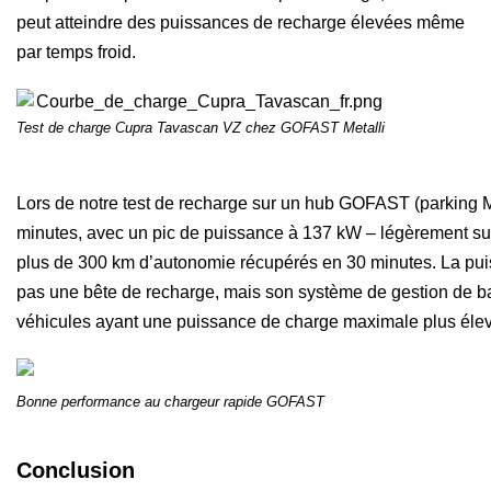
peut atteindre des puissances de recharge élevées même
par temps froid.
Test de charge Cupra Tavascan VZ chez GOFAST Metalli
Lors de notre test de recharge sur un hub GOFAST (parking M
minutes, avec un pic de puissance à 137 kW – légèrement s
plus de 300 km d’autonomie récupérés en 30 minutes. La puis
pas une bête de recharge, mais son système de gestion de batt
véhicules ayant une puissance de charge maximale plus éle
Bonne performance au chargeur rapide GOFAST
Conclusion