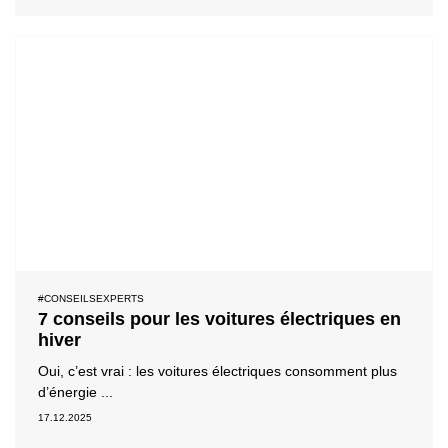
#CONSEILSEXPERTS
7 conseils pour les voitures électriques en
hiver
Oui, c’est vrai : les voitures électriques consomment plus
d’énergie ...
17.12.2025