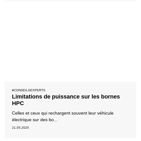
#CONSEILSEXPERTS
Limitations de puissance sur les bornes
HPC
Celles et ceux qui rechargent souvent leur véhicule
électrique sur des bo...
21.05.2025