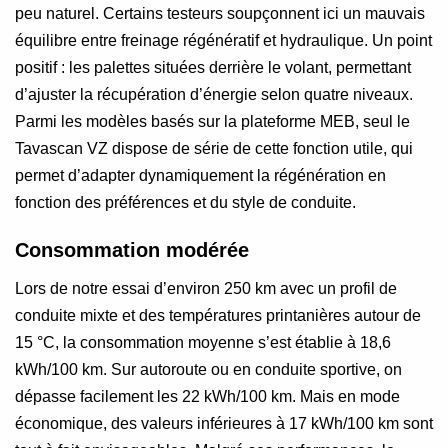
peu naturel. Certains testeurs soupçonnent ici un mauvais
équilibre entre freinage régénératif et hydraulique. Un point
positif : les palettes situées derrière le volant, permettant
d’ajuster la récupération d’énergie selon quatre niveaux.
Parmi les modèles basés sur la plateforme MEB, seul le
Tavascan VZ dispose de série de cette fonction utile, qui
permet d’adapter dynamiquement la régénération en
fonction des préférences et du style de conduite.
Consommation modérée
Lors de notre essai d’environ 250 km avec un profil de
conduite mixte et des températures printanières autour de
15 °C, la consommation moyenne s’est établie à 18,6
kWh/100 km. Sur autoroute ou en conduite sportive, on
dépasse facilement les 22 kWh/100 km. Mais en mode
économique, des valeurs inférieures à 17 kWh/100 km sont