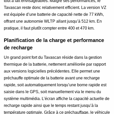
tout à fait envisageables. Malgré ses performances, le
Tavascan reste donc relativement efficient. La version VZ
est équipée d’une batterie de capacité nette de 77 kWh,
offrant une autonomie WLTP allant jusqu’à 512 km. En
pratique, il faut plutôt compter entre 400 et 470 km.
Planification de la charge et performance
de recharge
Un grand point fort du Tavascan réside dans la gestion
thermique de la batterie, nettement améliorée par rapport
aux versions logicielles précédentes. Elle permet une
préchauffe optimale de la batterie avant une recharge
rapide, soit automatiquement lorsqu’une borne rapide est
saisie dans le GPS, soit manuellement via le menu du
système multimédia. L’écran affiche la capacité actuelle de
recharge rapide ainsi que le temps restant jusqu’à la
température optimale. Grâce à ce préchauffage, le véhicule