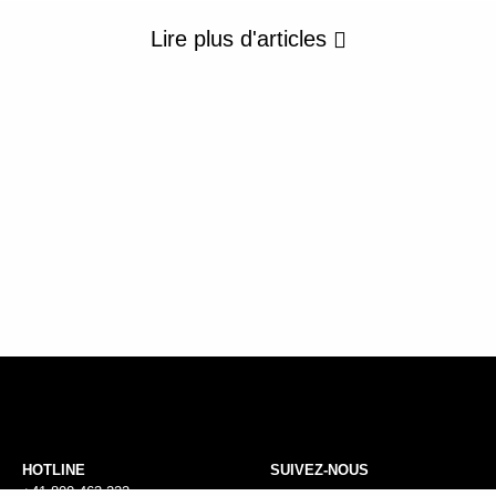
Lire plus d'articles
HOTLINE
SUIVEZ-NOUS
+41 800 463 222