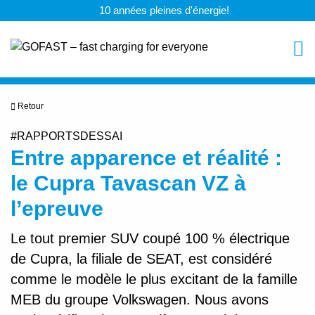
10 années pleines d'énergie!
Retour
#RAPPORTSDESSAI
Entre apparence et réalité :
le Cupra Tavascan VZ à
l’epreuve
Le tout premier SUV coupé 100 % électrique
de Cupra, la filiale de SEAT, est considéré
comme le modèle le plus excitant de la famille
MEB du groupe Volkswagen. Nous avons