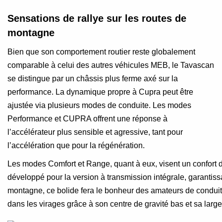
Sensations de rallye sur les routes de
montagne
Bien que son comportement routier reste globalement
comparable à celui des autres véhicules MEB, le Tavascan
se distingue par un châssis plus ferme axé sur la
performance. La dynamique propre à Cupra peut être
ajustée via plusieurs modes de conduite. Les modes
Performance et CUPRA offrent une réponse à
l’accélérateur plus sensible et agressive, tant pour
l’accélération que pour la régénération.
Les modes Comfort et Range, quant à eux, visent un confort 
développé pour la version à transmission intégrale, garantis
montagne, ce bolide fera le bonheur des amateurs de conduite 
dans les virages grâce à son centre de gravité bas et sa large