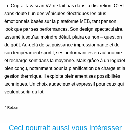
Le Cupra Tavascan VZ ne fait pas dans la discrétion. C’est
sans doute l’un des véhicules électriques les plus
émotionnels basés sur la plateforme MEB, tant par son
look que par ses performances. Son design spectaculaire,
assumé jusqu’au moindre détail, plaira ou non – question
de goût. Au-delà de sa puissance impressionnante et de
son tempérament sportif, ses performances en autonomie
et recharge sont dans la moyenne. Mais grâce à un logiciel
bien conçu, notamment pour la planification de charge et la
gestion thermique, il exploite pleinement ses possibilités
techniques. Un choix audacieux et expressif pour ceux qui
veulent sortir du lot.
Retour
Ceci pourrait aussi vous intéresser