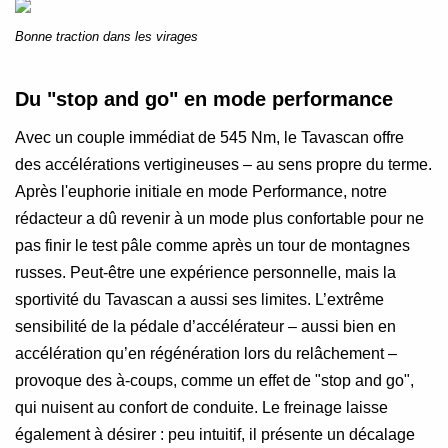
Bonne traction dans les virages
Du "stop and go" en mode performance
Avec un couple immédiat de 545 Nm, le Tavascan offre
des accélérations vertigineuses – au sens propre du terme.
Après l'euphorie initiale en mode Performance, notre
rédacteur a dû revenir à un mode plus confortable pour ne
pas finir le test pâle comme après un tour de montagnes
russes. Peut-être une expérience personnelle, mais la
sportivité du Tavascan a aussi ses limites. L’extrême
sensibilité de la pédale d’accélérateur – aussi bien en
accélération qu’en régénération lors du relâchement –
provoque des à-coups, comme un effet de "stop and go",
qui nuisent au confort de conduite. Le freinage laisse
également à désirer : peu intuitif, il présente un décalage