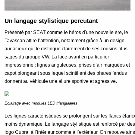
Un langage stylistique percutant
Présenté par SEAT comme le héros d'une nouvelle ère, le
Tavascan attire l’attention, notamment grâce à un design
audacieux qui le distingue clairement de ses cousins plus
sages du groupe VW. La face avant en particulier
impressionne : lignes anguleuses, prises d’air marquées et
capot plongeant sous lequel scintillent des phares fendus
donnent au véhicule une allure sportive et agressive.
Éclairage avec modules LED triangulaires
Les lignes caractéristiques se prolongent sur les flancs élan
moins dynamique. Le langage stylistique est renforcé par des 
logo Cupra, à l’intérieur comme à l’extérieur. On retrouve ain