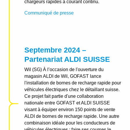
chargeurs rapides à courant continu.
Communiqué de presse
Septembre 2024 –
Partenariat ALDI SUISSE
Wil (SG) À l’occasion de l'ouverture du
magasin ALDI de Wil, GOFAST lance
l'installation de bornes de recharge rapide pour
véhicules électriques chez le détaillant suisse.
Ce projet fait partie d'une collaboration
nationale entre GOFAST et ALDI SUISSE
visant à équiper environ 150 points de vente
ALDI de bornes de recharge rapide. Une autre
combinaison idéale pour les conducteurs de
véhicules électriques : faire ses courses le