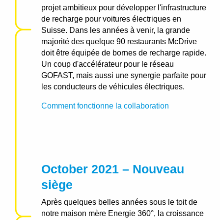
projet ambitieux pour développer l'infrastructure
de recharge pour voitures électriques en
Suisse. Dans les années à venir, la grande
majorité des quelque 90 restaurants McDrive
doit être équipée de bornes de recharge rapide.
Un coup d'accélérateur pour le réseau
GOFAST, mais aussi une synergie parfaite pour
les conducteurs de véhicules électriques.
Comment fonctionne la collaboration
October 2021 – Nouveau
siège
Après quelques belles années sous le toit de
notre maison mère Energie 360°, la croissance