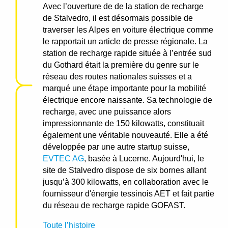
Avec l’ouverture de de la station de recharge
de Stalvedro, il est désormais possible de
traverser les Alpes en voiture électrique comme
le rapportait un article de presse régionale. La
station de recharge rapide située à l’entrée sud
du Gothard était la première du genre sur le
réseau des routes nationales suisses et a
marqué une étape importante pour la mobilité
électrique encore naissante. Sa technologie de
recharge, avec une puissance alors
impressionnante de 150 kilowatts, constituait
également une véritable nouveauté. Elle a été
développée par une autre startup suisse,
EVTEC AG
, basée à Lucerne. Aujourd'hui, le
site de Stalvedro dispose de six bornes allant
jusqu’à 300 kilowatts, en collaboration avec le
fournisseur d'énergie tessinois AET et fait partie
du réseau de recharge rapide GOFAST.
Toute l’histoire