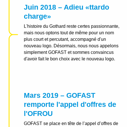
Juin 2018 – Adieu «ttardo
charge»
L'histoire du Gothard reste certes passionnante,
mais nous optons tout de même pour un nom
plus court et percutant, accompagné d'un
nouveau logo.
Désormais, nous nous appelons
simplement GOFAST et sommes convaincus
d'avoir fait le bon choix avec le nouveau logo.
Mars 2019 – GOFAST
remporte l'appel d'offres de
l'OFROU
GOFAST se place en tête de l’appel d’offres de