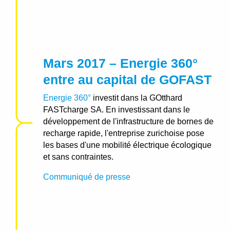
Mars 2017 – Energie 360°
entre au capital de GOFAST
Energie 360°
investit dans la GOtthard
FASTcharge SA. En investissant dans le
développement de l'infrastructure de bornes de
recharge rapide, l'entreprise zurichoise pose
les bases d'une mobilité électrique écologique
et sans contraintes.
Communiqué de presse