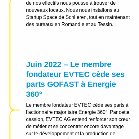
de nos effectifs nous pousse à trouver de
nouveaux locaux. Nous nous installons au
Startup Space de Schlieren, tout en maintenant
des bureaux en Romandie et au Tessin.
Juin 2022 – Le membre
fondateur EVTEC cède ses
parts GOFAST à Energie
360°
Le membre fondateur EVTEC cède ses parts à
l'actionnaire majoritaire Energie 360°. Par cette
cession, EVTEC AG entend renforcer son cœur
de métier et se concentrer encore davantage
sur le développement et la production de