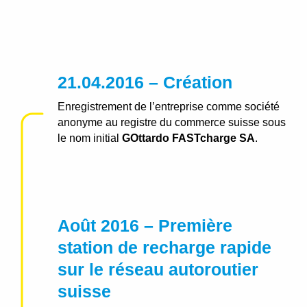
21.04.2016 – Création
Enregistrement de l’entreprise comme société
anonyme au registre du commerce suisse sous
le nom initial
GOttardo FASTcharge SA
.
Août 2016 – Première
station de recharge rapide
sur le réseau autoroutier
suisse