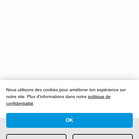
Nous utilisons des cookies pour améliorer ton expérience sur
notre site.
Plus d'informations dans notre
politique de
confidentialité
.
OK