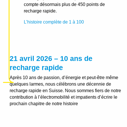
compte désormais plus de 450 points de
recharge rapide.
L’histoire complète de 1 à 100
21 avril 2026 – 10 ans de
recharge rapide
Après 10 ans de passion, d’énergie et peut-être même
quelques larmes, nous célébrons une décennie de
recharge rapide en Suisse. Nous sommes fiers de notre
contribution à l’électromobilité et impatients d’écrire le
prochain chapitre de notre histoire