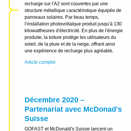
recharge sur l'A2 sont couvertes par une
structure métallique caractéristique équipée de
panneaux solaires. Par beau temps,
l'installation photovoltaïque produit jusqu'à 130
kilowattheures d'électricité. En plus de l'énergie
produite, la toiture protège les utilisateurs du
soleil, de la pluie et de la neige, offrant ainsi
une expérience de recharge plus agréable.
Article complet
Décembre 2020 –
Partenariat avec McDonad's
Suisse
GOFAST et McDonald's Suisse lancent un