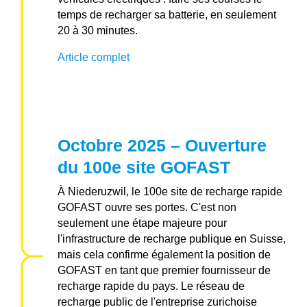
temps de recharger sa batterie, en seulement
20 à 30 minutes.
Article complet
Octobre 2025 – Ouverture
du 100e site GOFAST
À Niederuzwil, le 100e site de recharge rapide
GOFAST ouvre ses portes. C'est non
seulement une étape majeure pour
l'infrastructure de recharge publique en Suisse,
mais cela confirme également la position de
GOFAST en tant que premier fournisseur de
recharge rapide du pays. Le réseau de
recharge public de l'entreprise zurichoise