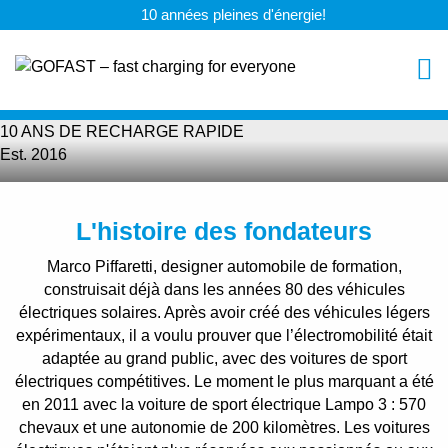
10 années pleines d'énergie!
10 ANS DE RECHARGE RAPIDE
Est. 2016
L'histoire des fondateurs
Marco Piffaretti, designer automobile de formation,
construisait déjà dans les années 80 des véhicules
électriques solaires. Après avoir créé des véhicules légers
expérimentaux, il a voulu prouver que l’électromobilité était
adaptée au grand public, avec des voitures de sport
électriques compétitives. Le moment le plus marquant a été
en 2011 avec la voiture de sport électrique Lampo 3 : 570
chevaux et une autonomie de 200 kilomètres. Les voitures