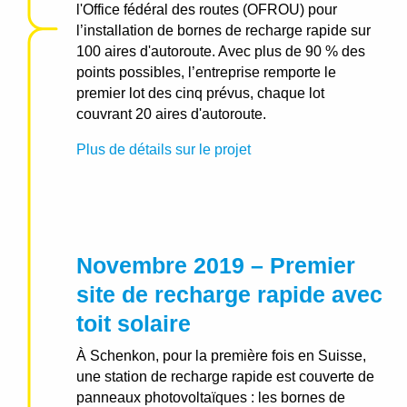
l'Office fédéral des routes (OFROU) pour
l’installation de bornes de recharge rapide sur
100 aires d'autoroute. Avec plus de 90 % des
points possibles, l’entreprise remporte le
premier lot des cinq prévus, chaque lot
couvrant 20 aires d'autoroute.
Plus de détails sur le projet
Novembre 2019 – Premier
site de recharge rapide avec
toit solaire
À Schenkon, pour la première fois en Suisse,
une station de recharge rapide est couverte de
panneaux photovoltaïques : les bornes de