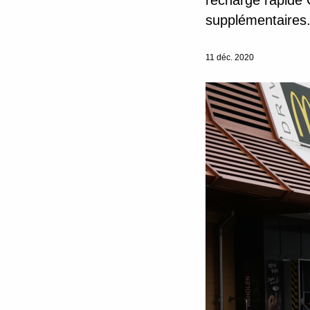
recharge rapide 
supplémentaires
11 déc. 2020