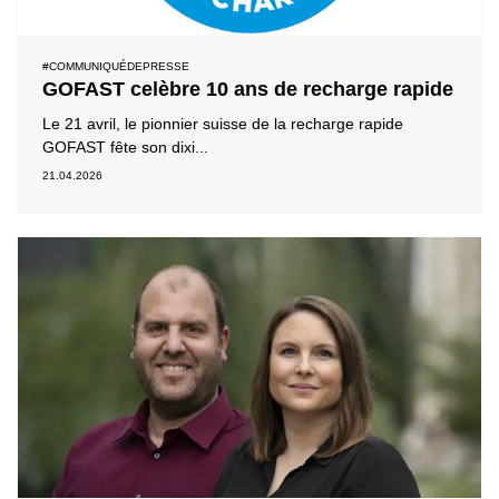
#COMMUNIQUÉDEPRESSE
GOFAST celèbre 10 ans de recharge rapide
Le 21 avril, le pionnier suisse de la recharge rapide
GOFAST fête son dixi...
21.04.2026