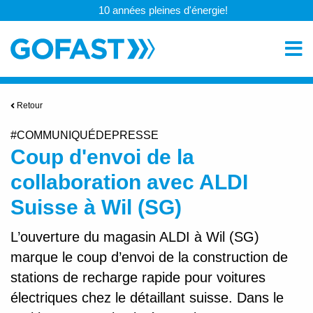
10 années pleines d'énergie!
Retour
#COMMUNIQUÉDEPRESSE
Coup d'envoi de la
collaboration avec ALDI
Suisse à Wil (SG)
L’ouverture du magasin ALDI à Wil (SG)
marque le coup d’envoi de la construction de
stations de recharge rapide pour voitures
électriques chez le détaillant suisse. Dans le