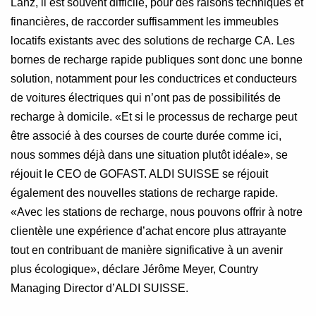
Lanz, il est souvent difficile, pour des raisons techniques et
financières, de raccorder suffisamment les immeubles
locatifs existants avec des solutions de recharge CA. Les
bornes de recharge rapide publiques sont donc une bonne
solution, notamment pour les conductrices et conducteurs
de voitures électriques qui n’ont pas de possibilités de
recharge à domicile. «Et si le processus de recharge peut
être associé à des courses de courte durée comme ici,
nous sommes déjà dans une situation plutôt idéale», se
réjouit le CEO de GOFAST.
ALDI SUISSE se réjouit
également des nouvelles stations de recharge rapide.
«Avec les stations de recharge, nous pouvons offrir à notre
clientèle une expérience d’achat encore plus attrayante
tout en contribuant de manière significative à un avenir
plus écologique», déclare Jérôme Meyer, Country
Managing Director d’ALDI SUISSE.