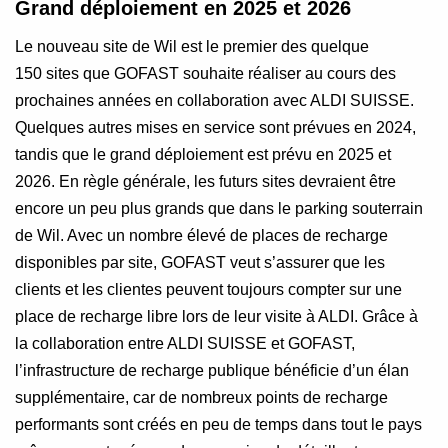
Grand déploiement en 2025 et 2026
Le nouveau site de Wil est le premier des quelque
150 sites que GOFAST souhaite réaliser au cours des
prochaines années en collaboration avec ALDI SUISSE.
Quelques autres mises en service sont prévues en 2024,
tandis que le grand déploiement est prévu en 2025 et
2026. En règle générale, les futurs sites devraient être
encore un peu plus grands que dans le parking souterrain
de Wil. Avec un nombre élevé de places de recharge
disponibles par site, GOFAST veut s’assurer que les
clients et les clientes peuvent toujours compter sur une
place de recharge libre lors de leur visite à ALDI. Grâce à
la collaboration entre ALDI SUISSE et GOFAST,
l’infrastructure de recharge publique bénéficie d’un élan
supplémentaire, car de nombreux points de recharge
performants sont créés en peu de temps dans tout le pays