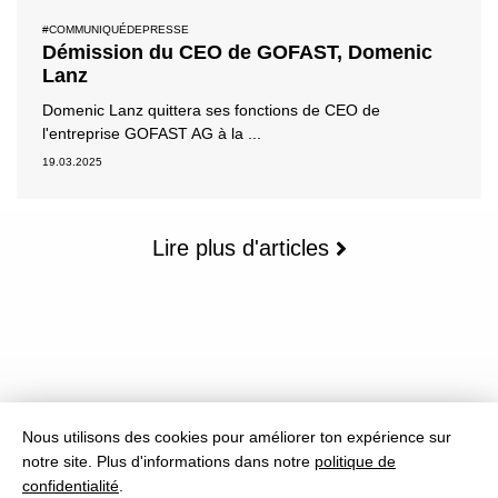
#COMMUNIQUÉDEPRESSE
Démission du CEO de GOFAST, Domenic
Lanz
Domenic Lanz quittera ses fonctions de CEO de
l'entreprise GOFAST AG à la ...
19.03.2025
Lire plus d'articles
Nous utilisons des cookies pour améliorer ton expérience sur
notre site.
Plus d'informations dans notre
politique de
confidentialité
.