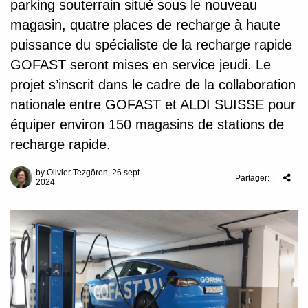
parking souterrain situé sous le nouveau
magasin, quatre places de recharge à haute
puissance du spécialiste de la recharge rapide
GOFAST seront mises en service jeudi. Le
projet s’inscrit dans le cadre de la collaboration
nationale entre GOFAST et ALDI SUISSE pour
équiper environ 150 magasins de stations de
recharge rapide.
by Olivier Tezgören, 26 sept.
Partager:
2024