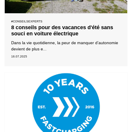
#CONSEILSEXPERTS
8 conseils pour des vacances d'été sans
souci en voiture électrique
Dans la vie quotidienne, la peur de manquer d’autonomie
devient de plus e...
16.07.2025