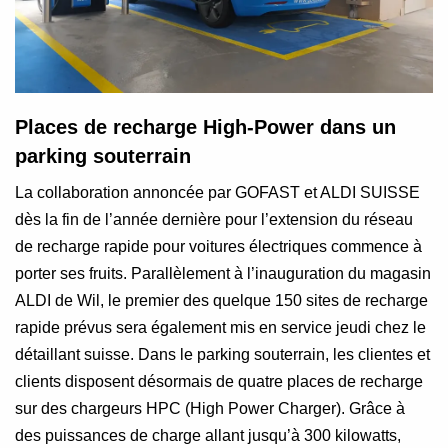
Places de recharge High-Power dans un
parking souterrain
La collaboration annoncée par GOFAST et ALDI SUISSE
dès la fin de l’année dernière pour l’extension du réseau
de recharge rapide pour voitures électriques commence à
porter ses fruits. Parallèlement à l’inauguration du magasin
ALDI de Wil, le premier des quelque 150 sites de recharge
rapide prévus sera également mis en service jeudi chez le
détaillant suisse. Dans le parking souterrain, les clientes et
clients disposent désormais de quatre places de recharge
sur des chargeurs HPC (High Power Charger). Grâce à
des puissances de charge allant jusqu’à 300 kilowatts,