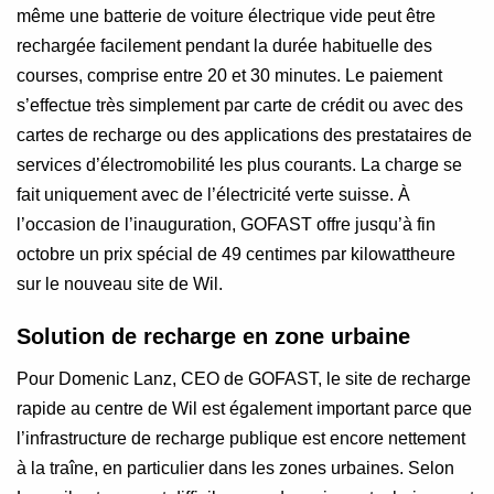
même une batterie de voiture électrique vide peut être
rechargée facilement pendant la durée habituelle des
courses, comprise entre 20 et 30 minutes. Le paiement
s’effectue très simplement par carte de crédit ou avec des
cartes de recharge ou des applications des prestataires de
services d’électromobilité les plus courants. La charge se
fait uniquement avec de l’électricité verte suisse. À
l’occasion de l’inauguration, GOFAST offre jusqu’à fin
octobre un prix spécial de 49 centimes par kilowattheure
sur le nouveau site de Wil.
Solution de recharge en zone urbaine
Pour Domenic Lanz, CEO de GOFAST, le site de recharge
rapide au centre de Wil est également important parce que
l’infrastructure de recharge publique est encore nettement
à la traîne, en particulier dans les zones urbaines. Selon