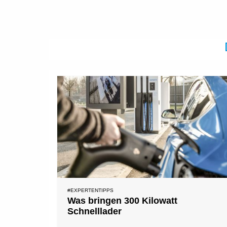
#EXPERTENTIPPS
Was bringen 300 Kilowatt
Schnelllader