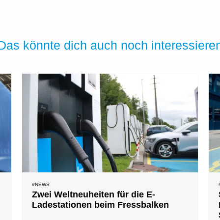
Das könnte dich auch noch interessiere
#NEWS
Zwei Weltneuheiten für die E-
Ladestationen beim Fressbalken