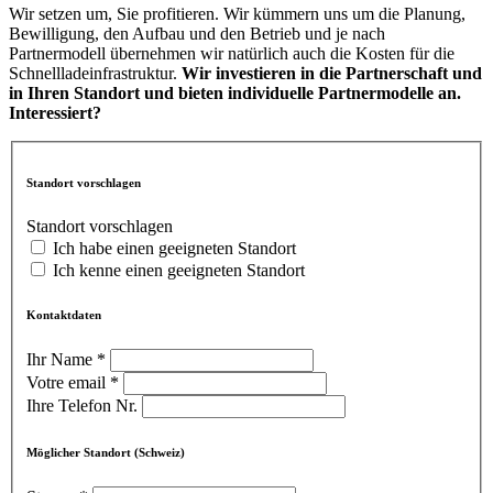
Wir setzen um, Sie profitieren. Wir kümmern uns um die Planung,
Bewilligung, den Aufbau und den Betrieb und je nach
Partnermodell übernehmen wir natürlich auch die Kosten für die
Schnellladeinfrastruktur.
Wir investieren in die Partnerschaft und
in Ihren Standort und bieten individuelle Partnermodelle an.
Interessiert?
Standort vorschlagen
Standort vorschlagen
Ich habe einen geeigneten Standort
Ich kenne einen geeigneten Standort
Kontaktdaten
Ihr Name
*
Votre email
*
Ihre Telefon Nr.
Möglicher Standort
(Schweiz)