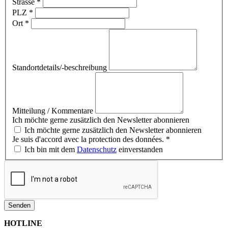
Strasse
*
PLZ
*
Ort
*
Standortdetails/-beschreibung
Mitteilung / Kommentare
Ich möchte gerne zusätzlich den Newsletter abonnieren
Ich möchte gerne zusätzlich den Newsletter abonnieren
Je suis d'accord avec la protection des données.
*
Ich bin mit dem
Datenschutz
einverstanden
Senden
HOTLINE