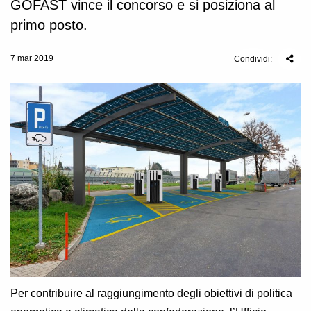
GOFAST vince il concorso e si posiziona al
primo posto.
7 mar 2019
Condividi:
Per contribuire al raggiungimento degli obiettivi di politica