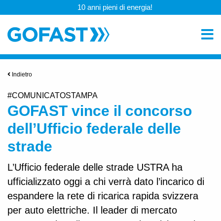
10 anni pieni di energia!
Indietro
#COMUNICATOSTAMPA
GOFAST vince il concorso
dell’Ufficio federale delle
strade
L’Ufficio federale delle strade USTRA ha
ufficializzato oggi a chi verrà dato l’incarico di
espandere la rete di ricarica rapida svizzera
per auto elettriche. Il leader di mercato