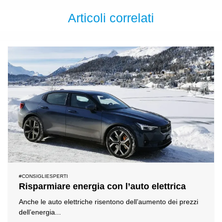
Articoli correlati
#CONSIGLIESPERTI
Risparmiare energia con l’auto elettrica
Anche le auto elettriche risentono dell’aumento dei prezzi
dell’energia...