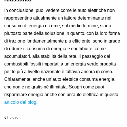
In conclusione, puoi vedere come le auto elettriche non
rappresentino attualmente un fattore determinante nel
consumo di energia e come, sul medio termine, siano
piuttosto parte della soluzione in quanto, con la loro forma
di trazione fondamentalmente più efficiente, sono in grado
di ridurre il consumo di energia e contribuire, come
accumulatori, alla stabilità della rete. Il passaggio dai
combustibili fossili importati a un’energia verde prodotta
per lo più a livello nazionale è tuttavia ancora in corso.
Chiaramente, anche un’auto elettrica consuma energia,
che non è né gratis né illimitata. Scopri come puoi
risparmiare energia anche con un’auto elettrica in questo
articolo del blog
.
Indietro