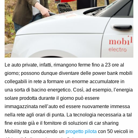
Le auto private, infatti, rimangono ferme fino a 23 ore al
giorno; possono dunque diventare delle power bank mobili
collegabili in rete a formare un enorme accumulatore in
una sorta di bacino energetico. Così, ad esempio, l’energia
solare prodotta durante il giorno può essere
immagazzinata nell’auto ed essere nuovamente immessa
nella rete agli orari di punta. La tecnologia necessaria a tal
fine esiste già e il fornitore di soluzioni di car sharing
Mobility sta conducendo un
progetto pilota
con 50 veicoli in