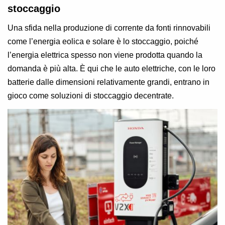
stoccaggio
Una sfida nella produzione di corrente da fonti rinnovabili
come l’energia eolica e solare è lo stoccaggio, poiché
l’energia elettrica spesso non viene prodotta quando la
domanda è più alta. È qui che le auto elettriche, con le loro
batterie dalle dimensioni relativamente grandi, entrano in
gioco come soluzioni di stoccaggio decentrate.