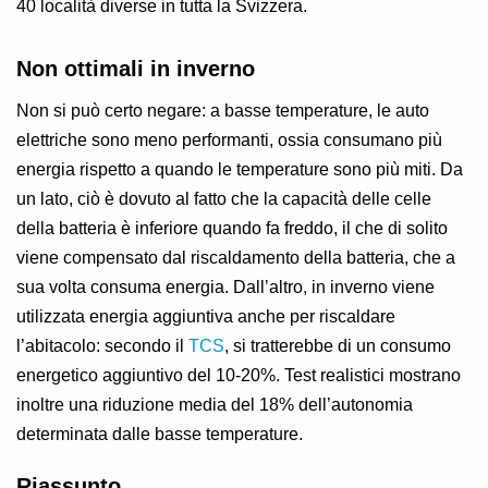
40 località diverse in tutta la Svizzera.
Non ottimali in inverno
Non si può certo negare: a basse temperature, le auto
elettriche sono meno performanti, ossia consumano più
energia rispetto a quando le temperature sono più miti. Da
un lato, ciò è dovuto al fatto che la capacità delle celle
della batteria è inferiore quando fa freddo, il che di solito
viene compensato dal riscaldamento della batteria, che a
sua volta consuma energia. Dall’altro, in inverno viene
utilizzata energia aggiuntiva anche per riscaldare
l’abitacolo: secondo il
TCS
, si tratterebbe di un consumo
energetico aggiuntivo del 10-20%. Test realistici mostrano
inoltre una riduzione media del 18% dell’autonomia
determinata dalle basse temperature.
Riassunto