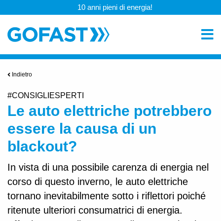
10 anni pieni di energia!
Indietro
#CONSIGLIESPERTI
Le auto elettriche potrebbero
essere la causa di un
blackout?
In vista di una possibile carenza di energia nel
corso di questo inverno, le auto elettriche
tornano inevitabilmente sotto i riflettori poiché
ritenute ulteriori consumatrici di energia.