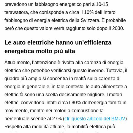
prevedono un fabbisogno energetico pari a 10-15
terawattora, che corrisponde a circa il 10% dell’intero
fabbisogno di energia elettrica della Svizzera. È probabile
però che questo valore verrà raggiunto solo dopo il 2030.
Le auto elettriche hanno un’efficienza
energetica molto più alta
Attualmente, l’attenzione è rivolta alla carenza di energia
elettrica che potrebbe verificarsi questo inverno. Tuttavia, il
quadro più ampio si concentra in realtà sulla carenza di
energia in generale e, in tale contesto, le auto alimentate a
elettricità sono una scelta decisamente migliore. I motori
elettrici convertono infatti circa l’80% dell’energia fornita in
movimento, mentre nei motori a combustione la
percentuale scende al 27% (
cfr. questo articolo del BMUV
).
Rispetto alla mobilità attuale, la mobilità elettrica può