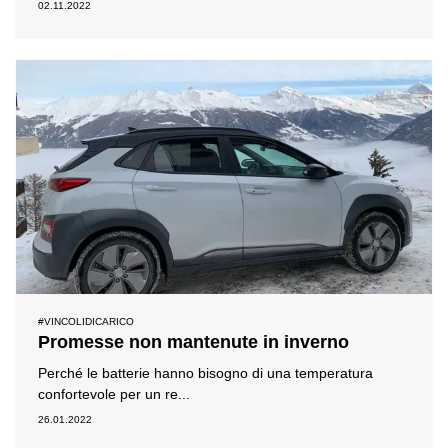
02.11.2022
#VINCOLIDICARICO
Promesse non mantenute in inverno
Perché le batterie hanno bisogno di una temperatura
confortevole per un re...
26.01.2022