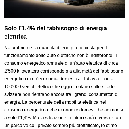
Solo l’1,4% del fabbisogno di energia
elettrica
Naturalmente, la quantità di energia richiesta per il
funzionamento delle auto elettriche non è indifferente. Il
consumo energetico annuale di un’auto elettrica di circa
2’500 kilowattora corrisponde già alla metà del fabbisogno
energetico di un’economia domestica. Tuttavia, i circa
100’000 veicoli elettrici che oggi circolano sulle strade
svizzere non rientrano ancora tra i grandi consumatori di
energia. La percentuale della mobilità elettrica nel
consumo energetico delle economie domestiche ammonta
a solo l’1,4%. Ma la situazione in futuro sarà diversa. Con
un parco veicoli privato sempre più elettrificato, le stime