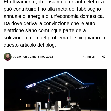
Effettivamente, il consumo di un’auto elettrica
può contribuire fino alla metà del fabbisogno
annuale di energia di un’economia domestica.
Da dove deriva la convinzione che le auto
elettriche siano comunque parte della
soluzione e non del problema lo spieghiamo in
questo articolo del blog.
by Domenic Lanz, 8 nov 2022
Condividi: