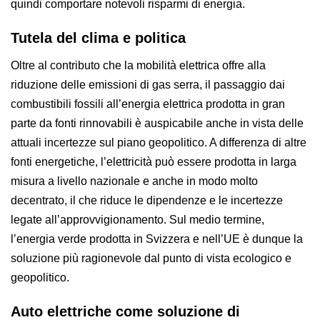
quindi comportare notevoli risparmi di energia.
Tutela del clima e politica
Oltre al contributo che la mobilità elettrica offre alla
riduzione delle emissioni di gas serra, il passaggio dai
combustibili fossili all’energia elettrica prodotta in gran
parte da fonti rinnovabili è auspicabile anche in vista delle
attuali incertezze sul piano geopolitico. A differenza di altre
fonti energetiche, l’elettricità può essere prodotta in larga
misura a livello nazionale e anche in modo molto
decentrato, il che riduce le dipendenze e le incertezze
legate all’approvvigionamento. Sul medio termine,
l’energia verde prodotta in Svizzera e nell’UE è dunque la
soluzione più ragionevole dal punto di vista ecologico e
geopolitico.
Auto elettriche come soluzione di