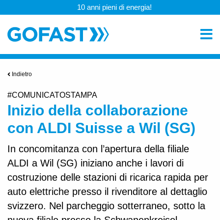
10 anni pieni di energia!
Indietro
#COMUNICATOSTAMPA
Inizio della collaborazione
con ALDI Suisse a Wil (SG)
In concomitanza con l’apertura della filiale
ALDI a Wil (SG) iniziano anche i lavori di
costruzione delle stazioni di ricarica rapida per
auto elettriche presso il rivenditore al dettaglio
svizzero. Nel parcheggio sotterraneo, sotto la