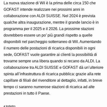
La nuova stazione di Wil è la prima delle circa 150 che
GOFAST intende realizzare nei prossimi anni in
collaborazione con ALDI SUISSE. Nel 2024 è prevista
qualche altra inaugurazione, mentre il grande lancio è in
programma per il 2025 e il 2026. La prossime stazioni
dovrebbero essere un po’ più grandi rispetto a quelle
disponibili nel parcheggio sotterraneo di Wil. Aumentando
il numero delle postazioni di ricarica disponibili in ogni
sede, GOFAST vuole garantire ai clienti la possibilità di
trovarne sempre una libera quando si recano da ALDI. La
collaborazione tra ALDI SUISSE e GOFAST dà un’ulteriore
spinta all’infrastruttura di ricarica pubblica: grazie alla rete
capillare di filiali del rivenditore al dettaglio, infatti, in breve
tempo ci saranno numerose stazioni di ricarica ad alte
prestazioni in tutto il Paese.
Indietro