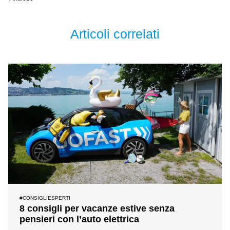
Articoli correlati
#CONSIGLIESPERTI
8 consigli per vacanze estive senza
pensieri con l’auto elettrica