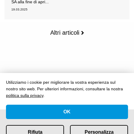
SA alla fine di apri...
19.03.2025
Altri articoli
Utilizziamo i cookie per migliorare la vostra esperienza sul
nostro sito web.
Per ulteriori informazioni, consultare la nostra
politica sulla privacy
.
OK
Rifiuta
Personalizza