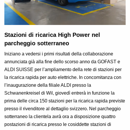
Stazioni di ricarica High Power nel
parcheggio sotterraneo
Iniziano a vedersi i primi risultati della collaborazione
annunciata già alla fine dello scorso anno da GOFAST e
ALDI SUISSE per l’ampliamento della rete di stazioni per
la ricarica rapida per auto elettriche. In concomitanza con
l’inaugurazione della filiale ALDI presso la
Schwanenkreisel di Wil, giovedì entrerà in funzione la
prima delle circa 150 stazioni per la ricarica rapida previste
presso il rivenditore al dettaglio svizzero. Nel parcheggio
sotterraneo la clientela avrà ora a disposizione quattro
postazioni di ricarica presso le cosiddette stazioni di