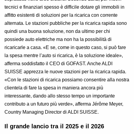
tecnici e finanziari spesso è difficile dotare gli immobili in
affitto esistenti di soluzioni per la ricarica con corrente
alternata. Le stazioni pubbliche per la ricarica rapida sono
quindi una buona soluzione, non da ultimo per chi
possiede auto elettriche ma non ha la possibilità di
ricaricarle a casa. «E se, come in questo caso, si può fare
la spesa mentre l’auto si ricarica, è la soluzione ideale»,
afferma soddisfatto il CEO di GOFAST.
Anche ALDI
SUISSE apprezza le nuove stazioni per la ricarica rapida.
«Con le stazioni di ricarica possiamo consentire alla nostra
clientela di fare la spesa in maniera ancora più
interessante, dando allo stesso tempo un importante
contributo a un futuro più verde», afferma Jérôme Meyer,
Country Managing Director di ALDI SUISSE.
Il grande lancio tra il 2025 e il 2026