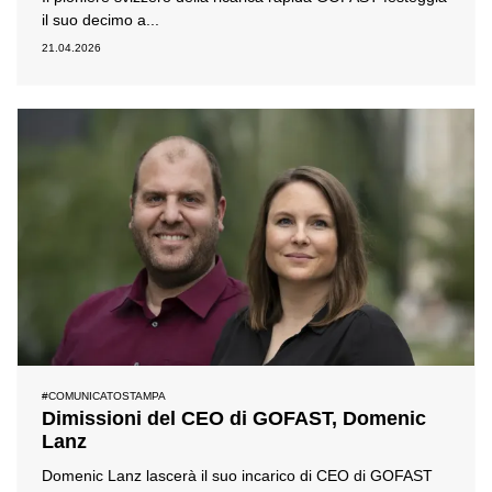
il suo decimo a...
21.04.2026
#COMUNICATOSTAMPA
Dimissioni del CEO di GOFAST, Domenic
Lanz
Domenic Lanz lascerà il suo incarico di CEO di GOFAST