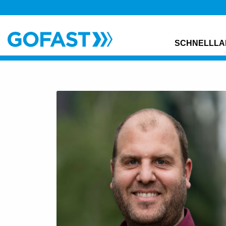
SCHNELLLA