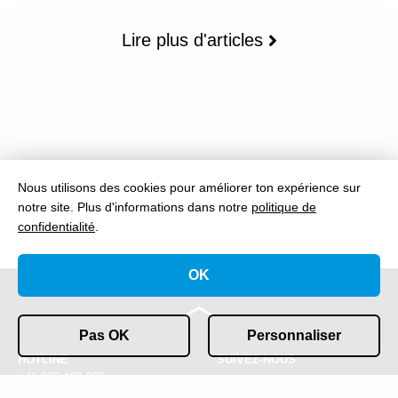
Lire plus d'articles
Nous utilisons des cookies pour améliorer ton expérience sur
notre site.
Plus d'informations dans notre
politique de
confidentialité
.
OK
Pas OK
Personnaliser
HOTLINE
SUIVEZ-NOUS
+41 800 463 222