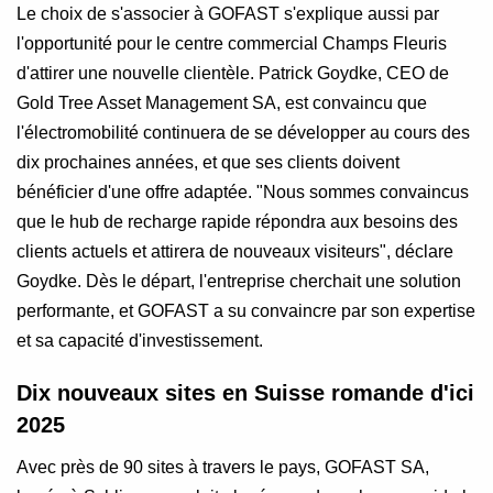
Le choix de s'associer à GOFAST s'explique aussi par
l'opportunité pour le centre commercial Champs Fleuris
d'attirer une nouvelle clientèle. Patrick Goydke, CEO de
Gold Tree Asset Management SA, est convaincu que
l'électromobilité continuera de se développer au cours des
dix prochaines années, et que ses clients doivent
bénéficier d'une offre adaptée. "Nous sommes convaincus
que le hub de recharge rapide répondra aux besoins des
clients actuels et attirera de nouveaux visiteurs", déclare
Goydke. Dès le départ, l'entreprise cherchait une solution
performante, et GOFAST a su convaincre par son expertise
et sa capacité d'investissement.
Dix nouveaux sites en Suisse romande d'ici
2025
Avec près de 90 sites à travers le pays, GOFAST SA,