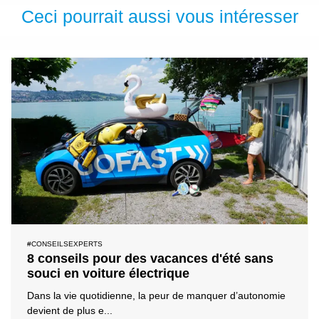
Ceci pourrait aussi vous intéresser
#CONSEILSEXPERTS
8 conseils pour des vacances d'été sans
souci en voiture électrique
Dans la vie quotidienne, la peur de manquer d’autonomie
devient de plus e...