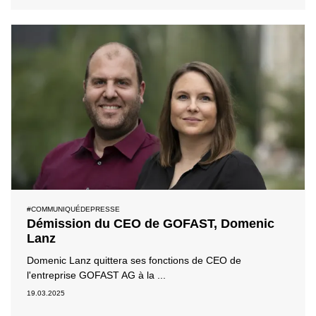
#COMMUNIQUÉDEPRESSE
Démission du CEO de GOFAST, Domenic
Lanz
Domenic Lanz quittera ses fonctions de CEO de
l'entreprise GOFAST AG à la ...
19.03.2025