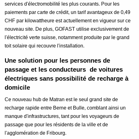
services d'électromobilité les plus courants. Pour les
paiements par carte de crédit, un tarif avantageux de 0,49
CHF par kilowattheure est actuellement en vigueur sur ce
nouveau site. De plus, GOFAST utilise exclusivement de
l'électricité verte suisse, notamment produite par le grand
toit solaire qui recouvre l'installation.
Une solution pour les personnes de
passage et les conducteurs de voitures
électriques sans possibilité de recharge à
domicile
Ce nouveau hub de Matran est le seul grand site de
recharge rapide entre Berne et Bulle, comblant ainsi un
manque d'infrastructures, tant pour les voyageurs de
passage que pour les résidents de la ville et de
l'agglomération de Fribourg.