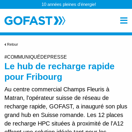
10 années pleines d'énergie!
Retour
#COMMUNIQUÉDEPRESSE
Le hub de recharge rapide
pour Fribourg
Au centre commercial Champs Fleuris à
Matran, l'opérateur suisse de réseau de
recharge rapide, GOFAST, a inauguré son plus
grand hub en Suisse romande. Les 12 places
de recharge HPC situées à proximité de l'A12