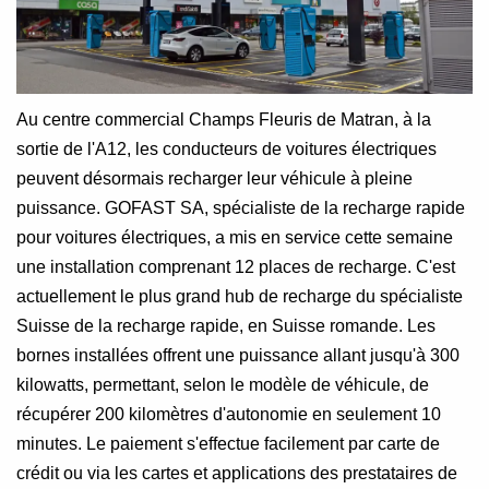
Au centre commercial Champs Fleuris de Matran, à la
sortie de l'A12, les conducteurs de voitures électriques
peuvent désormais recharger leur véhicule à pleine
puissance. GOFAST SA, spécialiste de la recharge rapide
pour voitures électriques, a mis en service cette semaine
une installation comprenant 12 places de recharge. C'est
actuellement le plus grand hub de recharge du spécialiste
Suisse de la recharge rapide, en Suisse romande. Les
bornes installées offrent une puissance allant jusqu'à 300
kilowatts, permettant, selon le modèle de véhicule, de
récupérer 200 kilomètres d'autonomie en seulement 10
minutes. Le paiement s'effectue facilement par carte de
crédit ou via les cartes et applications des prestataires de