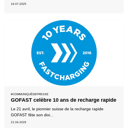
16.07.2025
#COMMUNIQUÉDEPRESSE
GOFAST celèbre 10 ans de recharge rapide
Le 21 avril, le pionnier suisse de la recharge rapide
GOFAST fête son dixi...
21.04.2026