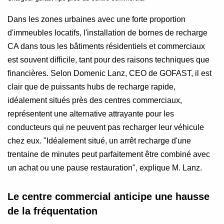
Dans les zones urbaines avec une forte proportion
d'immeubles locatifs, l'installation de bornes de recharge
CA dans tous les bâtiments résidentiels et commerciaux
est souvent difficile, tant pour des raisons techniques que
financières. Selon Domenic Lanz, CEO de GOFAST, il est
clair que de puissants hubs de recharge rapide,
idéalement situés près des centres commerciaux,
représentent une alternative attrayante pour les
conducteurs qui ne peuvent pas recharger leur véhicule
chez eux. "Idéalement situé, un arrêt recharge d'une
trentaine de minutes peut parfaitement être combiné avec
un achat ou une pause restauration", explique M. Lanz.
Le centre commercial anticipe une hausse
de la fréquentation