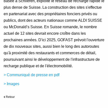
basée à Schlieren, exploite le réseau de recharge rapide le
plus dense de Suisse. La construction des sites s'effectue
en partenariat avec des propriétaires fonciers privés ou
publics, dont des acteurs nationaux comme ALDI SUISSE
ou McDonald’s Suisse. En Suisse romande, le nombre
actuel de 12 sites devrait encore croître dans les
prochaines années. D'ici 2025, GOFAST prévoit l'ouverture
de dix nouveaux sites, aussi bien le long des autoroutes
qu'à proximité des restaurants et commerces de détail,
poursuivant ainsi le développement de l'infrastructure de
recharge publique et de l'électromobilité.
> Communiqué de presse en pdf
> Images
Retour