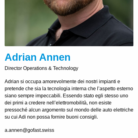
Adrian Annen
Director Operations & Technology
Adrian si occupa amorevolmente dei nostri impianti e
pretende che sia la tecnologia interna che l’aspetto esterno
siano sempre impeccabili. Essendo stato egli stesso uno
dei primi a credere nell’elettromobilità, non esiste
pressoché alcun argomento sul mondo delle auto elettriche
su cui Adi non possa fornire buoni consigli.
a.annen@gofast.swiss