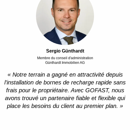
Sergio Günthardt
Membre du conseil d'administration
Günthardt Immobilien AG
« Notre terrain a gagné en attractivité depuis
l’installation de bornes de recharge rapide sans
frais pour le propriétaire. Avec GOFAST, nous
avons trouvé un partenaire fiable et flexible qui
place les besoins du client au premier plan. »