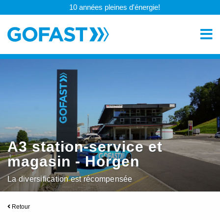
10 années pleines d'énergie!
A3 station-service et
magasin - Horgen
La diversification est récompensée
Retour