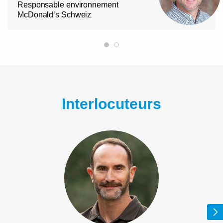
Responsable environnement
McDonald‘s Schweiz
Interlocuteurs