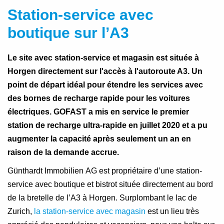
Station-service avec
boutique sur l’A3
Le site avec station-service et magasin est située à
Horgen directement sur l'accès à l'autoroute A3. Un
point de départ idéal pour étendre les services avec
des bornes de recharge rapide pour les voitures
électriques. GOFAST a mis en service le premier
station de recharge ultra-rapide en juillet 2020 et a pu
augmenter la capacité après seulement un an en
raison de la demande accrue.
Günthardt Immobilien AG est propriétaire d’une station-
service avec boutique et bistrot située directement au bord
de la bretelle de l’A3 à Horgen. Surplombant le lac de
Zurich,
la station-service avec magasin
est un lieu très