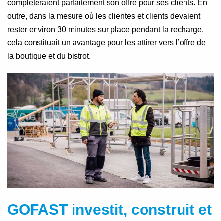
compléteraient parfaitement son offre pour ses clients. En
outre, dans la mesure où les clientes et clients devaient
rester environ 30 minutes sur place pendant la recharge,
cela constituait un avantage pour les attirer vers l’offre de
la boutique et du bistrot.
GOFAST investit, construit et