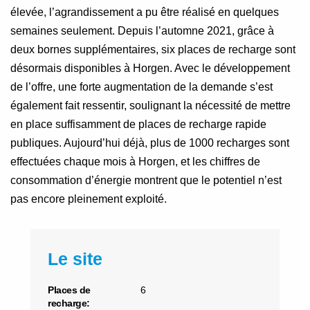
élevée, l’agrandissement a pu être réalisé en quelques
semaines seulement. Depuis l’automne 2021, grâce à
deux bornes supplémentaires, six places de recharge sont
désormais disponibles à Horgen. Avec le développement
de l’offre, une forte augmentation de la demande s’est
également fait ressentir, soulignant la nécessité de mettre
en place suffisamment de places de recharge rapide
publiques. Aujourd’hui déjà, plus de 1000 recharges sont
effectuées chaque mois à Horgen, et les chiffres de
consommation d’énergie montrent que le potentiel n’est
pas encore pleinement exploité.
Le site
Places de
6
recharge: