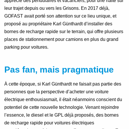
apprécié des pendulaires et vacanciers, pour une halte sur
leur trajet depuis ou vers les Grisons. En 2017 déjà,
GOFAST avait porté son attention sur ce lieu unique, et
proposé au propriétaire Karl Günthardt d’installer des
bornes de recharge rapide sur le terrain, qui offre plusieurs
places de stationnement pour camions en plus du grand
parking pour voitures.
Pas fan, mais pragmatique
À cette époque, si Karl Günthardt ne faisait pas partie des
personnes que la perspective d’acheter une voiture
électrique enthousiasmait, il était néanmoins conscient du
potentiel de cette nouvelle technologie. Venant rejoindre
l’essence, le diesel et le GPL déjà proposés, des bornes
de recharge rapide pour voitures électriques