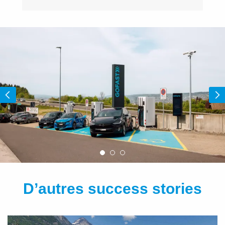
D’autres success stories