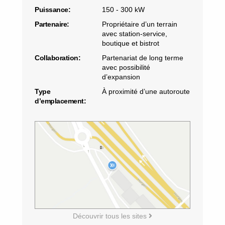
Puissance:
150 - 300 kW
Partenaire:
Propriétaire d’un terrain
avec station-service,
boutique et bistrot
Collaboration:
Partenariat de long terme
avec possibilité
d’expansion
Type
À proximité d’une autoroute
d’emplacement:
Découvrir tous les sites