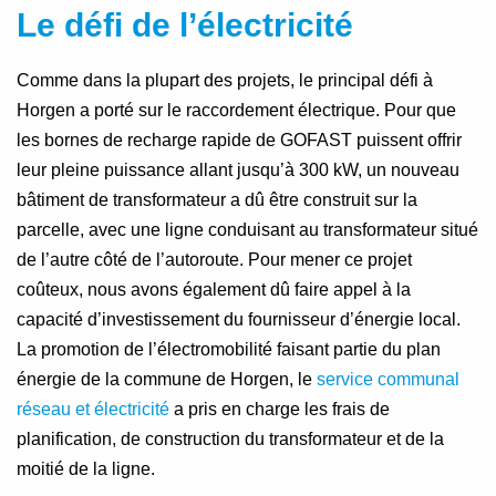
Le défi de l’électricité
Comme dans la plupart des projets, le principal défi à
Horgen a porté sur le raccordement électrique. Pour que
les bornes de recharge rapide de GOFAST puissent offrir
leur pleine puissance allant jusqu’à 300 kW, un nouveau
bâtiment de transformateur a dû être construit sur la
parcelle, avec une ligne conduisant au transformateur situé
de l’autre côté de l’autoroute. Pour mener ce projet
coûteux, nous avons également dû faire appel à la
capacité d’investissement du fournisseur d’énergie local.
La promotion de l’électromobilité faisant partie du plan
énergie de la commune de Horgen, le
service communal
réseau et électricité
a pris en charge les frais de
planification, de construction du transformateur et de la
moitié de la ligne.