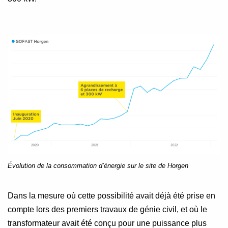
Évolution de la consommation d’énergie sur le site de Horgen
Dans la mesure où cette possibilité avait déjà été prise en
compte lors des premiers travaux de génie civil, et où le
transformateur avait été conçu pour une puissance plus