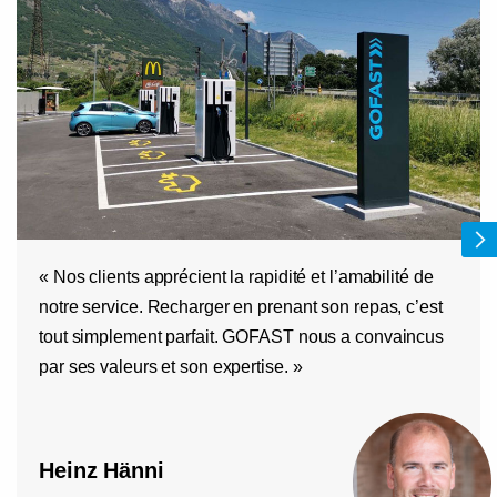
« Nos clients apprécient la rapidité et l’amabilité de
notre service. Recharger en prenant son repas, c’est
tout simplement parfait. GOFAST nous a convaincus
par ses valeurs et son expertise. »
Heinz Hänni