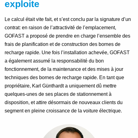
exploite
Le calcul était vite fait, et s’est conclu par la signature d’un
contrat: en raison de l’attractivité de l’emplacement,
GOFAST a proposé de prendre en charge l’ensemble des
frais de planification et de construction des bornes de
recharge rapide. Une fois l’installation achevée, GOFAST
a également assumé la responsabilité du bon
fonctionnement, de la maintenance et des mises à jour
techniques des bornes de recharge rapide. En tant que
propriétaire, Karl Günthardt a uniquement dû mettre
quelques-unes de ses places de stationnement à
disposition, et attire désormais de nouveaux clients du
segment en pleine croissance de la voiture électrique.