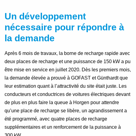
Un développement
nécessaire pour répondre à
la demande
Après 6 mois de travaux, la borne de recharge rapide avec
deux places de recharge et une puissance de 150 kW a pu
être mise en service en juillet 2020. Dès les premiers mois,
la demande élevée a prouvé à GOFAST et Günthardt que
leur estimation quant à l’attractivité du site était juste. Les
conducteurs et conductrices de voitures électriques devant
de plus en plus faire la queue à Horgen pour attendre
qu’une place de recharge se libère, un agrandissement a
été programmé, avec quatre places de recharge
supplémentaires et un renforcement de la puissance à
300 kW.