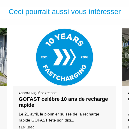
Ceci pourrait aussi vous intéresser
#COMMUNIQUÉDEPRESSE
GOFAST celèbre 10 ans de recharge
rapide
Le 21 avril, le pionnier suisse de la recharge
rapide GOFAST fête son dixi...
21.04.2026