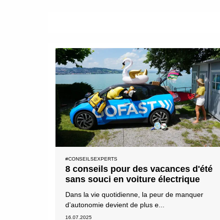
#CONSEILSEXPERTS
8 conseils pour des vacances d'été
sans souci en voiture électrique
Dans la vie quotidienne, la peur de manquer
d’autonomie devient de plus e...
16.07.2025