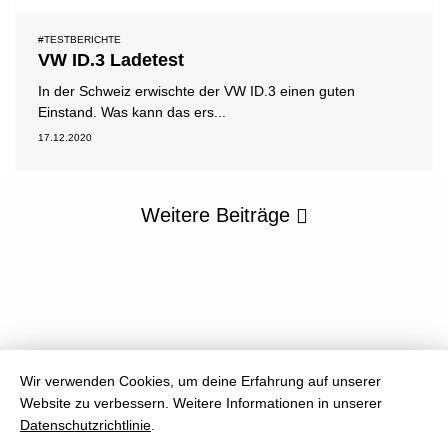
#TESTBERICHTE
VW ID.3 Ladetest
In der Schweiz erwischte der VW ID.3 einen guten
Einstand. Was kann das ers...
17.12.2020
Weitere Beiträge
Wir verwenden Cookies, um deine Erfahrung auf unserer
Website zu verbessern.
Weitere Informationen in unserer
Datenschutzrichtlinie
.