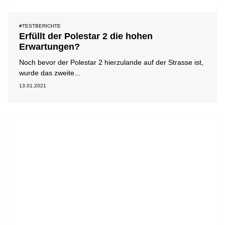
#TESTBERICHTE
Erfüllt der Polestar 2 die hohen
Erwartungen?
Noch bevor der Polestar 2 hierzulande auf der Strasse ist,
wurde das zweite...
13.01.2021