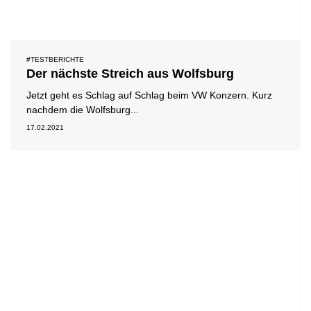
#TESTBERICHTE
Der nächste Streich aus Wolfsburg
Jetzt geht es Schlag auf Schlag beim VW Konzern. Kurz
nachdem die Wolfsburg...
17.02.2021