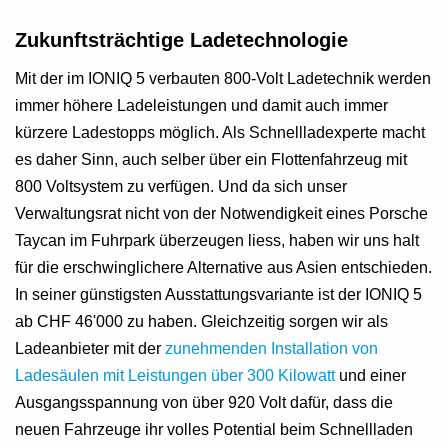
Zukunftsträchtige Ladetechnologie
Mit der im IONIQ 5 verbauten 800-Volt Ladetechnik werden
immer höhere Ladeleistungen und damit auch immer
kürzere Ladestopps möglich. Als Schnellladexperte macht
es daher Sinn, auch selber über ein Flottenfahrzeug mit
800 Voltsystem zu verfügen. Und da sich unser
Verwaltungsrat nicht von der Notwendigkeit eines Porsche
Taycan im Fuhrpark überzeugen liess, haben wir uns halt
für die erschwinglichere Alternative aus Asien entschieden.
In seiner günstigsten Ausstattungsvariante ist der IONIQ 5
ab CHF 46'000 zu haben. Gleichzeitig sorgen wir als
Ladeanbieter mit der
zunehmenden Installation von
Ladesäulen mit Leistungen über 300 Kilowatt
und einer
Ausgangsspannung von über 920 Volt dafür, dass die
neuen Fahrzeuge ihr volles Potential beim Schnellladen