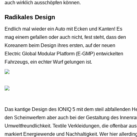
auch wirklich ausschöpfen können.
Radikales Design
Endlich mal wieder ein Auto mit Ecken und Kanten! Es
mag einem gefallen oder auch nicht, fest steht, dass den
Koreanern beim Design ihres ersten, auf der neuen
Electric Global Modular Platform (E-GMP) entwickelten
Fahrzeugs, ein echter Wurf gelungen ist.
Das kantige Design des IONIQ 5 mit dem steil abfallenden H
den Scheinwerfern aber auch bei der Gestaltung des Innenra
Umweltfreundlichkeit. Textile Verkleidungen, die offenbar a
markiert Energiewende und Nachhaltigkeit. Wer hier allerdin