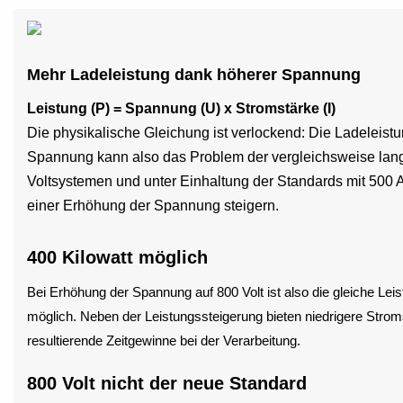
Mehr Ladeleistung dank höherer Spannung
Leistung (P) = Spannung (U) x Stromstärke (I)
Die physikalische Gleichung ist verlockend: Die Ladeleistu
Spannung kann also das Problem der vergleichsweise lang
Voltsystemen und unter Einhaltung der Standards mit 500 A
einer Erhöhung der Spannung steigern.
400 Kilowatt möglich
Bei Erhöhung der Spannung auf 800 Volt ist also die gleiche Leis
möglich. Neben der Leistungssteigerung bieten niedrigere Strom
resultierende Zeitgewinne bei der Verarbeitung.
800 Volt nicht der neue Standard