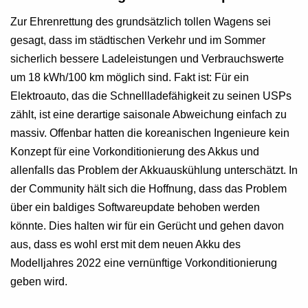
Zur Ehrenrettung des grundsätzlich tollen Wagens sei
gesagt, dass im städtischen Verkehr und im Sommer
sicherlich bessere Ladeleistungen und Verbrauchswerte
um 18 kWh/100 km möglich sind. Fakt ist: Für ein
Elektroauto, das die Schnellladefähigkeit zu seinen USPs
zählt, ist eine derartige saisonale Abweichung einfach zu
massiv. Offenbar hatten die koreanischen Ingenieure kein
Konzept für eine Vorkonditionierung des Akkus und
allenfalls das Problem der Akkuauskühlung unterschätzt. In
der Community hält sich die Hoffnung, dass das Problem
über ein baldiges Softwareupdate behoben werden
könnte. Dies halten wir für ein Gerücht und gehen davon
aus, dass es wohl erst mit dem neuen Akku des
Modelljahres 2022 eine vernünftige Vorkonditionierung
geben wird.