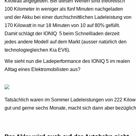
Kilowatt angegeben. Bei diesen Werten sind theoretisch
100 Kilometer in weniger als fünf Minuten nachgeladen
und der Akku bei einer durchschnittlichen Ladeleistung von
170 Kilowatt in nur 18 Minuten von 10 auf 80% gefüllt.
Damit schlägt der IONIQ 5 beim Schnellladen derzeit
jedes andere Modell auf dem Markt (ausser natürlich den
technologiegleichen Kia EV6).
Wie sieht nun die Ladeperformance des IONIQ 5 im realen
Alltag eines Elektromobilisten aus?
Tatsächlich waren im Sommer Ladeleistungen von 222 Kilowatt
gut und gerne sechs Monate, macht sich dann aber bezüglich 