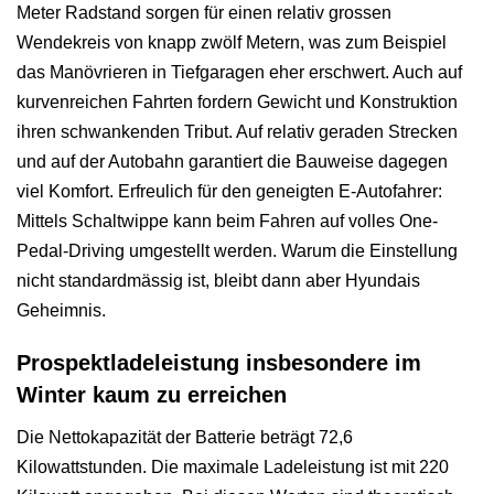
Meter Radstand sorgen für einen relativ grossen
Wendekreis von knapp zwölf Metern, was zum Beispiel
das Manövrieren in Tiefgaragen eher erschwert. Auch auf
kurvenreichen Fahrten fordern Gewicht und Konstruktion
ihren schwankenden Tribut. Auf relativ geraden Strecken
und auf der Autobahn garantiert die Bauweise dagegen
viel Komfort. Erfreulich für den geneigten E-Autofahrer:
Mittels Schaltwippe kann beim Fahren auf volles One-
Pedal-Driving umgestellt werden. Warum die Einstellung
nicht standardmässig ist, bleibt dann aber Hyundais
Geheimnis.
Prospektladeleistung insbesondere im
Winter kaum zu erreichen
Die Nettokapazität der Batterie beträgt 72,6
Kilowattstunden. Die maximale Ladeleistung ist mit 220