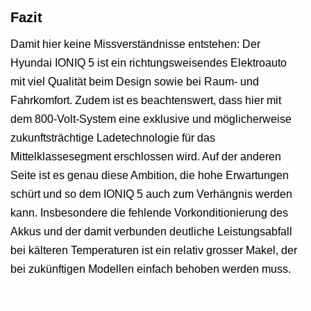
Fazit
Damit hier keine Missverständnisse entstehen: Der
Hyundai IONIQ 5 ist ein richtungsweisendes Elektroauto
mit viel Qualität beim Design sowie bei Raum- und
Fahrkomfort. Zudem ist es beachtenswert, dass hier mit
dem 800-Volt-System eine exklusive und möglicherweise
zukunftsträchtige Ladetechnologie für das
Mittelklassesegment erschlossen wird. Auf der anderen
Seite ist es genau diese Ambition, die hohe Erwartungen
schürt und so dem IONIQ 5 auch zum Verhängnis werden
kann. Insbesondere die fehlende Vorkonditionierung des
Akkus und der damit verbunden deutliche Leistungsabfall
bei kälteren Temperaturen ist ein relativ grosser Makel, der
bei zukünftigen Modellen einfach behoben werden muss.