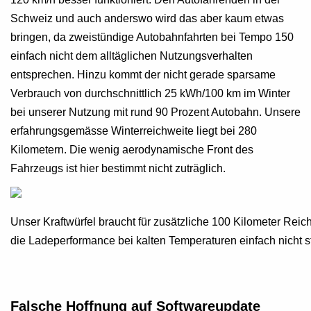
Schweiz und auch anderswo wird das aber kaum etwas
bringen, da zweistündige Autobahnfahrten bei Tempo 150
einfach nicht dem alltäglichen Nutzungsverhalten
entsprechen. Hinzu kommt der nicht gerade sparsame
Verbrauch von durchschnittlich 25 kWh/100 km im Winter
bei unserer Nutzung mit rund 90 Prozent Autobahn. Unsere
erfahrungsgemässe Winterreichweite liegt bei 280
Kilometern. Die wenig aerodynamische Front des
Fahrzeugs ist hier bestimmt nicht zuträglich.
Unser Kraftwürfel braucht für zusätzliche 100 Kilometer Rei
die Ladeperformance bei kalten Temperaturen einfach nicht 
Falsche Hoffnung auf Softwareupdate