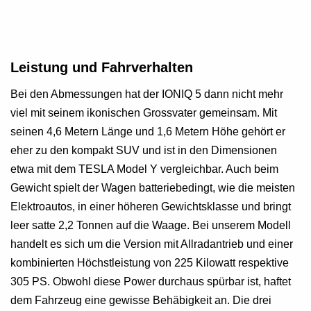
Leistung und Fahrverhalten
Bei den Abmessungen hat der IONIQ 5 dann nicht mehr
viel mit seinem ikonischen Grossvater gemeinsam. Mit
seinen 4,6 Metern Länge und 1,6 Metern Höhe gehört er
eher zu den kompakt SUV und ist in den Dimensionen
etwa mit dem TESLA Model Y vergleichbar. Auch beim
Gewicht spielt der Wagen batteriebedingt, wie die meisten
Elektroautos, in einer höheren Gewichtsklasse und bringt
leer satte 2,2 Tonnen auf die Waage. Bei unserem Modell
handelt es sich um die Version mit Allradantrieb und einer
kombinierten Höchstleistung von 225 Kilowatt respektive
305 PS. Obwohl diese Power durchaus spürbar ist, haftet
dem Fahrzeug eine gewisse Behäbigkeit an. Die drei