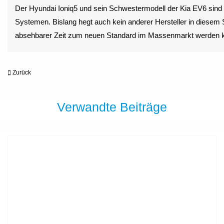
Der Hyundai Ioniq5 und sein Schwestermodell der Kia EV6 sind n
Systemen. Bislang hegt auch kein anderer Hersteller in diesem
absehbarer Zeit zum neuen Standard im Massenmarkt werden 
Zurück
Verwandte Beiträge