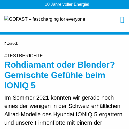
10 Jahre voller Energie!
Zurück
#TESTBERICHTE
Rohdiamant oder Blender?
Gemischte Gefühle beim
IONIQ 5
Im Sommer 2021 konnten wir gerade noch
eines der wenigen in der Schweiz erhältlichen
Allrad-Modelle des Hyundai IONIQ 5 ergattern
und unsere Firmenflotte mit einem der